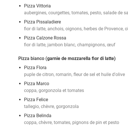
Pizza Vittoria
aubergines, courgettes, tomates, pesto, salade de s
Pizza Pissaladiere
fior di latte, anchois, oignons, herbes de Provence, 
Pizza Calzone Rossa
fior di latte, jambon blanc, champignons, œuf
Pizza bianco (
garnie de mozzarella fior di latte)
Pizza Flora
puple de citron, romarin, fleur de sel et huile d'olive
Pizza Marco
coppa, gorgonzola et tomates
Pizza Felice
tallegio, chèvre, gorgonzola
Pizza Belinda
coppa, chèvre, tomates, pignons de pin et pesto