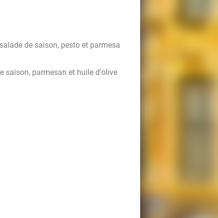
salade de saison, pesto et parmesa
e saison, parmesan et huile d'olive