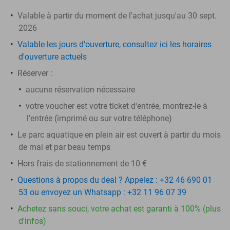
Valable à partir du moment de l'achat jusqu'au 30 sept.
2026
Valable les jours d'ouverture, consultez ici les horaires
d'ouverture actuels
Réserver :
aucune réservation nécessaire
votre voucher est votre ticket d'entrée, montrez-le à
l'entrée (imprimé ou sur votre téléphone)
Le parc aquatique en plein air est ouvert à partir du mois
de mai et par beau temps
Hors frais de stationnement de 10 €
Questions à propos du deal ? Appelez : +32 46 690 01
53 ou envoyez un Whatsapp : +32 11 96 07 39
Achetez sans souci, votre achat est garanti à 100% (plus
d'infos)