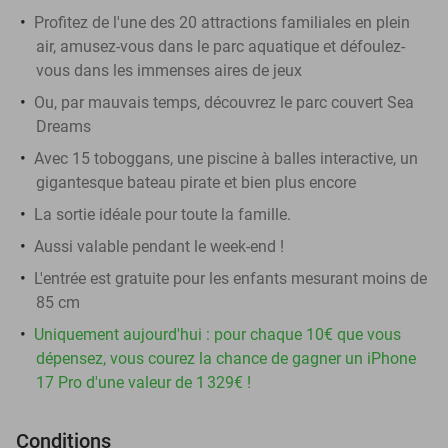
Profitez de l'une des 20 attractions familiales en plein
air, amusez-vous dans le parc aquatique et défoulez-
vous dans les immenses aires de jeux
Ou, par mauvais temps, découvrez le parc couvert Sea
Dreams
Avec 15 toboggans, une piscine à balles interactive, un
gigantesque bateau pirate et bien plus encore
La sortie idéale pour toute la famille.
Aussi valable pendant le week-end !
L'entrée est gratuite pour les enfants mesurant moins de
85 cm
Uniquement aujourd'hui : pour chaque 10€ que vous
dépensez, vous courez la chance de gagner un iPhone
17 Pro d'une valeur de 1 329€ !
Conditions