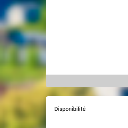
Disponibilité