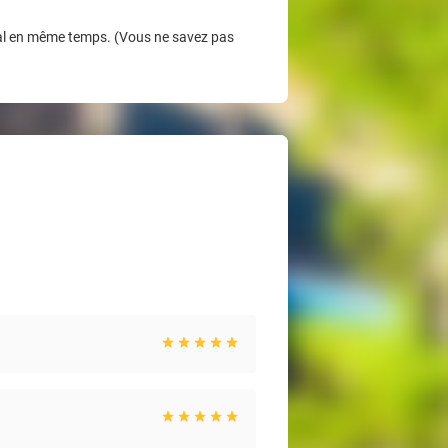
Deal en même temps. (Vous ne savez pas