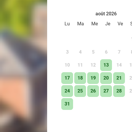
août 2026
Lu
Ma
Me
Je
Ve
3
4
5
6
7
10
11
12
13
14
1
17
18
19
20
21
2
24
25
26
27
28
2
31