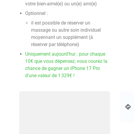
votre bien-aimé(e) ou un(e) ami(e)
Optionnel :
il est possible de réserver un
massage ou autre soin individuel
moyennant un supplément (à
réserver par téléphone)
Uniquement aujourd'hui : pour chaque
10€ que vous dépensez, vous courez la
chance de gagner un iPhone 17 Pro
d'une valeur de 1 329€ !