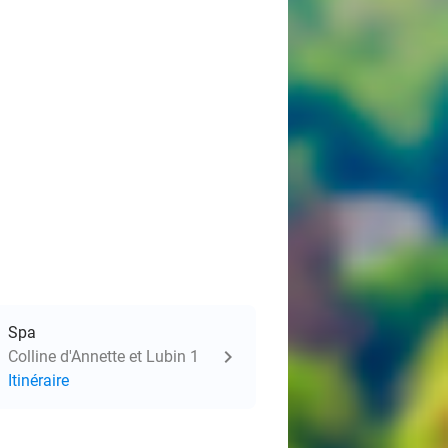
Spa
Colline d'Annette et Lubin 1
Itinéraire