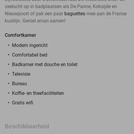
zeelucht op in badplaatsen als De Panne, Koksijde en
Nieuwpoort of pak een paar
baguettes
mee aan de Franse
kustlijn. Geniet ervan samen!
Comfortkamer
Modern ingericht
Comfortabel bed
Badkamer met douche en toilet
Televisie
Bureau
Koffie- en theefaciliteiten
Gratis wifi
Beschikbaarheid