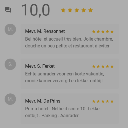
10,0
M.
Mevr. M. Rensonnet
Bel hôtel et accueil très bien. Jolie chambre,
douche un peu petite et restaurant à éviter
S.
Mevr. S. Ferket
Echte aanrader voor een korte vakantie,
mooie kamer verzorgd en lekker ontbijt
M.
Mevr. M. De Prins
Prima hotel . Netheid score 10. Lekker
ontbijt . Parking . Aanrader