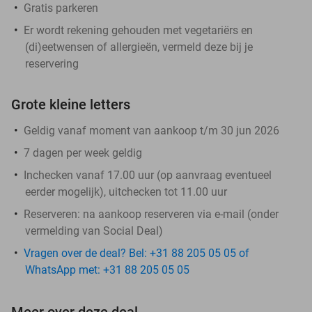
Gratis parkeren
Er wordt rekening gehouden met vegetariërs en
(di)eetwensen of allergieën, vermeld deze bij je
reservering
Grote kleine letters
Geldig vanaf moment van aankoop t/m 30 jun 2026
7 dagen per week geldig
Inchecken vanaf 17.00 uur (op aanvraag eventueel
eerder mogelijk), uitchecken tot 11.00 uur
Reserveren:
na aankoop reserveren via e-mail (onder
vermelding van Social Deal)
Vragen over de deal? Bel: +31 88 205 05 05 of
WhatsApp met: +31 88 205 05 05
Meer over deze deal