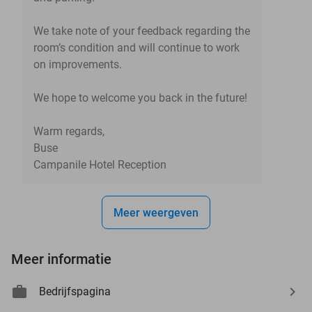
We take note of your feedback regarding the
room’s condition and will continue to work
on improvements.
We hope to welcome you back in the future!
Warm regards,
Buse
Campanile Hotel Reception
Meer weergeven
Meer informatie
Bedrijfspagina