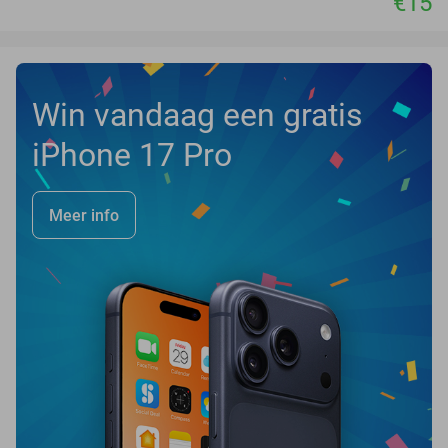
€15
Win vandaag een gratis
iPhone 17 Pro
Meer info