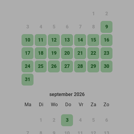
1
2
3
4
5
6
7
8
9
10
11
12
13
14
15
16
17
18
19
20
21
22
23
24
25
26
27
28
29
30
31
september 2026
Ma
Di
Wo
Do
Vr
Za
Zo
1
2
3
4
5
6
7
8
9
10
11
12
13