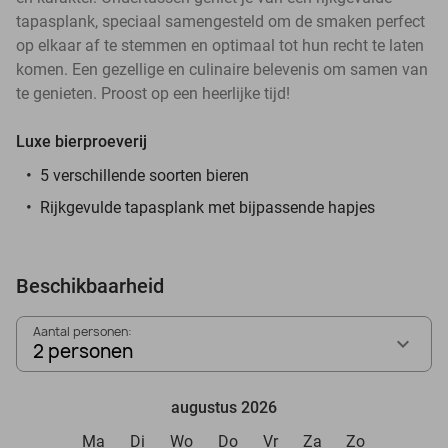
tapasplank, speciaal samengesteld om de smaken perfect
op elkaar af te stemmen en optimaal tot hun recht te laten
komen. Een gezellige en culinaire belevenis om samen van
te genieten. Proost op een heerlijke tijd!
Luxe bierproeverij
5 verschillende soorten bieren
Rijkgevulde tapasplank met bijpassende hapjes
Beschikbaarheid
Aantal personen:
2 personen
augustus 2026
Ma
Di
Wo
Do
Vr
Za
Zo