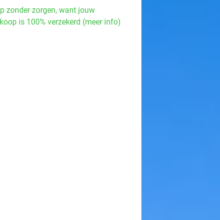
p zonder zorgen, want jouw
koop is 100% verzekerd (meer info)