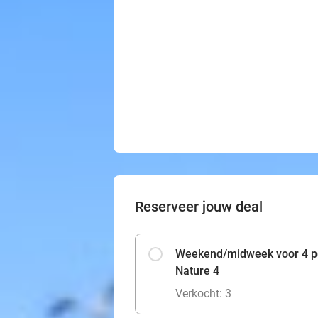
Reserveer jouw deal
Weekend/midweek voor 4 pe
Nature 4
Verkocht: 3