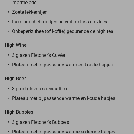
marmelade
Zoete lekkernijen
Luxe briochebroodjes belegd met vis en vlees
Onbeperkt thee (of koffie) gedurende de high tea
High Wine
3 glazen Fletcher’s Cuvée
Plateau met bijpassende warm en koude hapjes
High Beer
3 proefglazen speciaalbier
Plateau met bijpassende warme en koude hapjes
High Bubbles
3 glazen Fletcher’s Bubbels
Plateau met bijpassende warme en koude hapjes