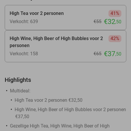
High Tea voor 2 personen
41%
€32
Verkocht: 639
€55
,50
High Wine, High Beer of High Bubbles voor 2
42%
personen
€37
Verkocht: 158
€65
,50
Highlights
Multideal:
High Tea voor 2 personen €32,50
High Wine, High Beer of High Bubbles voor 2 personen
€37,50
Gezellige High Tea, High Wine, High Beer of High