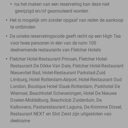
na het maken van een reservering kan deze niet
gewijzigd en/of geannuleerd worden
Het is mogelijk om zonder opgaaf van reden de aankoop
te ontbinden
De unieke reserveringscode geeft recht op een High Tea
voor twee personen in één van de ruim 100
deelnemende restaurants van Fletcher Hotels
Fletcher Hotel-Restaurant Prinsen, Fletcher Hotel-
Restaurant De Dikke Van Dale, Fletcher Hotel-Restaurant
Nieuwvliet Bad, Hotel-Restaurant Parkstad-Zuid
Limburg, Hotel Rotterdam-Airport, Hotel-Restaurant Oud
London, Boutique Hotel Slaak-Rotterdam, Parkhotel De
Wiemsel, Beachhotel Scheveningen, Hotel De Nieuwe
Doelen-Middelburg, Beachclub Zuiderduin, De
Kalkovens, Pastarestaurant Laguna, De Kromme Dissel,
Restaurant NEXT en Slot Zeist zijn uitgesloten van
deelname