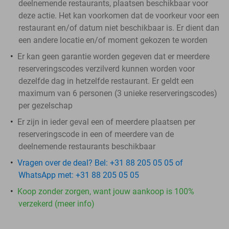
deelnemende restaurants, plaatsen beschikbaar voor
deze actie. Het kan voorkomen dat de voorkeur voor een
restaurant en/of datum niet beschikbaar is. Er dient dan
een andere locatie en/of moment gekozen te worden
Er kan geen garantie worden gegeven dat er meerdere
reserveringscodes verzilverd kunnen worden voor
dezelfde dag in hetzelfde restaurant. Er geldt een
maximum van 6 personen (3 unieke reserveringscodes)
per gezelschap
Er zijn in ieder geval een of meerdere plaatsen per
reserveringscode in een of meerdere van de
deelnemende restaurants beschikbaar
Vragen over de deal? Bel: +31 88 205 05 05 of
WhatsApp met: +31 88 205 05 05
Koop zonder zorgen, want jouw aankoop is 100%
verzekerd (meer info)