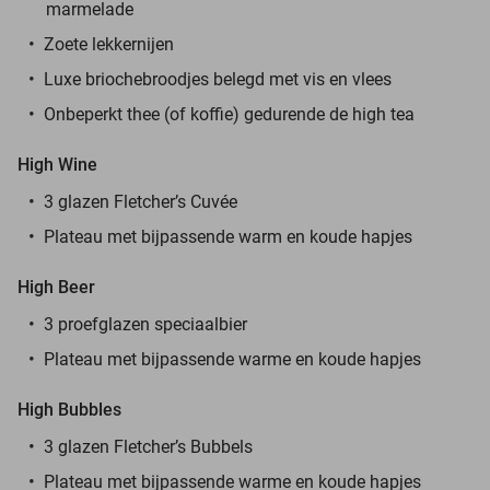
marmelade
Zoete lekkernijen
Luxe briochebroodjes belegd met vis en vlees
Onbeperkt thee (of koffie) gedurende de high tea
High Wine
3 glazen Fletcher’s Cuvée
Plateau met bijpassende warm en koude hapjes
High Beer
3 proefglazen speciaalbier
Plateau met bijpassende warme en koude hapjes
High Bubbles
3 glazen Fletcher’s Bubbels
Plateau met bijpassende warme en koude hapjes