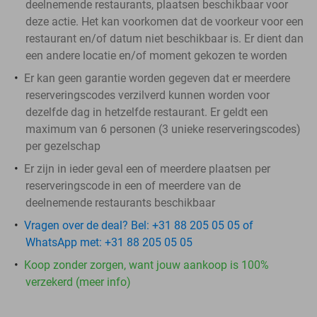
deelnemende restaurants, plaatsen beschikbaar voor
deze actie. Het kan voorkomen dat de voorkeur voor een
restaurant en/of datum niet beschikbaar is. Er dient dan
een andere locatie en/of moment gekozen te worden
Er kan geen garantie worden gegeven dat er meerdere
reserveringscodes verzilverd kunnen worden voor
dezelfde dag in hetzelfde restaurant. Er geldt een
maximum van 6 personen (3 unieke reserveringscodes)
per gezelschap
Er zijn in ieder geval een of meerdere plaatsen per
reserveringscode in een of meerdere van de
deelnemende restaurants beschikbaar
Vragen over de deal? Bel: +31 88 205 05 05 of
WhatsApp met: +31 88 205 05 05
Koop zonder zorgen, want jouw aankoop is 100%
verzekerd (meer info)