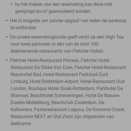
na het maken van een reservering kan deze niet
gewijzigd en/of geannuleerd worden
Het is mogelijk om zonder opgaaf van reden de aankoop
te ontbinden
De unieke reserveringscode geeft recht op een High Tea
voor twee personen in één van de ruim 100
deelnemende restaurants van Fletcher Hotels
Fletcher Hotel-Restaurant Prinsen, Fletcher Hotel-
Restaurant De Dikke Van Dale, Fletcher Hotel-Restaurant
Nieuwvliet Bad, Hotel-Restaurant Parkstad-Zuid
Limburg, Hotel Rotterdam-Airport, Hotel-Restaurant Oud
London, Boutique Hotel Slaak-Rotterdam, Parkhotel De
Wiemsel, Beachhotel Scheveningen, Hotel De Nieuwe
Doelen-Middelburg, Beachclub Zuiderduin, De
Kalkovens, Pastarestaurant Laguna, De Kromme Dissel,
Restaurant NEXT en Slot Zeist zijn uitgesloten van
deelname