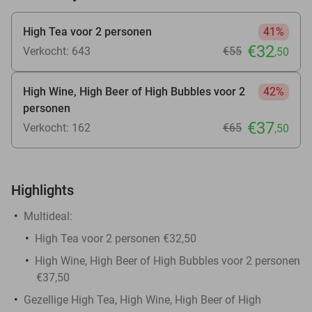
High Tea voor 2 personen
41%
€32
Verkocht: 643
€55
,50
High Wine, High Beer of High Bubbles voor 2
42%
personen
€37
Verkocht: 162
€65
,50
Highlights
Multideal:
High Tea voor 2 personen €32,50
High Wine, High Beer of High Bubbles voor 2 personen
€37,50
Gezellige High Tea, High Wine, High Beer of High