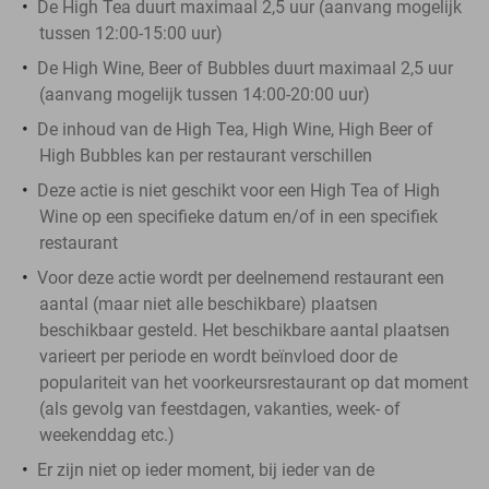
De High Tea duurt maximaal 2,5 uur (aanvang mogelijk
tussen 12:00-15:00 uur)
De High Wine, Beer of Bubbles duurt maximaal 2,5 uur
(aanvang mogelijk tussen 14:00-20:00 uur)
De inhoud van de High Tea, High Wine, High Beer of
High Bubbles kan per restaurant verschillen
Deze actie is niet geschikt voor een High Tea of High
Wine op een specifieke datum en/of in een specifiek
restaurant
Voor deze actie wordt per deelnemend restaurant een
aantal (maar niet alle beschikbare) plaatsen
beschikbaar gesteld. Het beschikbare aantal plaatsen
varieert per periode en wordt beïnvloed door de
populariteit van het voorkeursrestaurant op dat moment
(als gevolg van feestdagen, vakanties, week- of
weekenddag etc.)
Er zijn niet op ieder moment, bij ieder van de