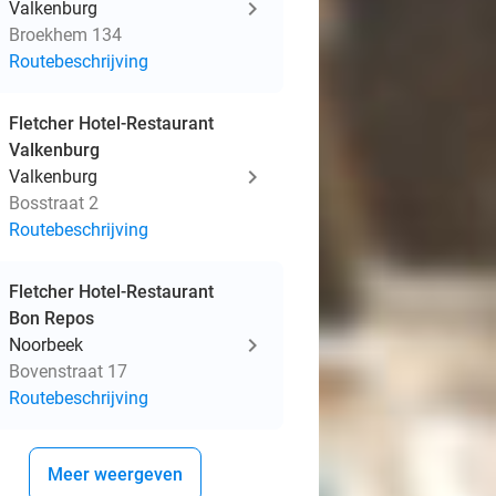
Valkenburg
Broekhem 134
Routebeschrijving
Fletcher Hotel-Restaurant
Valkenburg
Valkenburg
Bosstraat 2
Routebeschrijving
Fletcher Hotel-Restaurant
Bon Repos
Noorbeek
Bovenstraat 17
Routebeschrijving
Meer weergeven