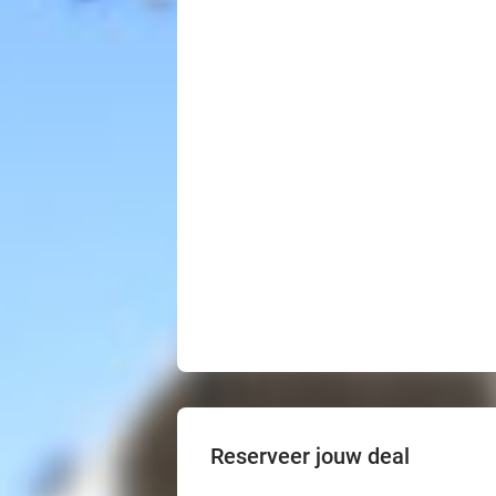
Reserveer jouw deal