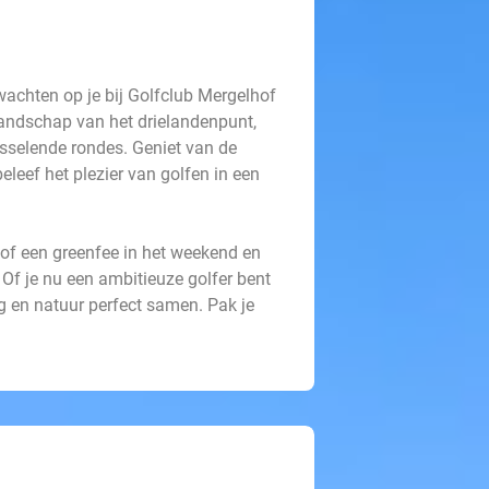
 wachten op je bij Golfclub Mergelhof
landschap van het drielandenpunt,
sselende rondes. Geniet van de
eleef het plezier van golfen in een
of een greenfee in het weekend en
Of je nu een ambitieuze golfer bent
ng en natuur perfect samen. Pak je