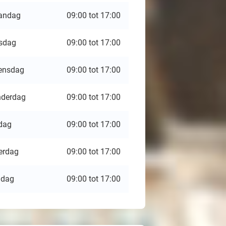
andag
09:00 tot 17:00
sdag
09:00 tot 17:00
ensdag
09:00 tot 17:00
derdag
09:00 tot 17:00
jdag
09:00 tot 17:00
erdag
09:00 tot 17:00
ndag
09:00 tot 17:00