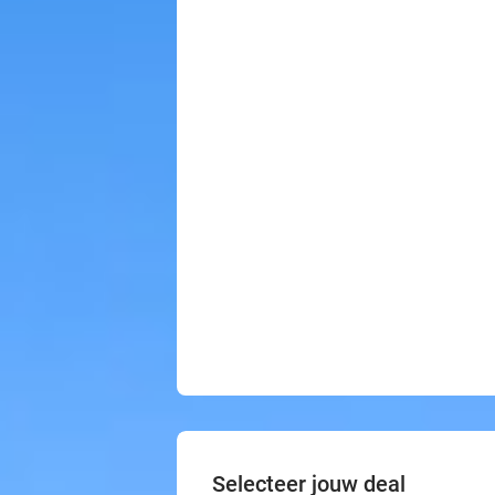
Selecteer jouw deal