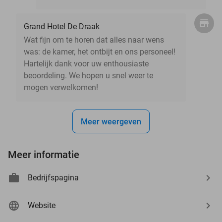
Grand Hotel De Draak
Wat fijn om te horen dat alles naar wens
was: de kamer, het ontbijt en ons personeel!
Hartelijk dank voor uw enthousiaste
beoordeling. We hopen u snel weer te
mogen verwelkomen!
Meer weergeven
Meer informatie
Bedrijfspagina
Website