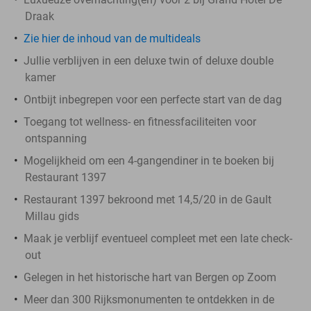
Draak
Zie hier de inhoud van de multideals
Jullie verblijven in een deluxe twin of deluxe double
kamer
Ontbijt inbegrepen voor een perfecte start van de dag
Toegang tot wellness- en fitnessfaciliteiten voor
ontspanning
Mogelijkheid om een 4-gangendiner in te boeken bij
Restaurant 1397
Restaurant 1397 bekroond met 14,5/20 in de Gault
Millau gids
Maak je verblijf eventueel compleet met een late check-
out
Gelegen in het historische hart van Bergen op Zoom
Meer dan 300 Rijksmonumenten te ontdekken in de