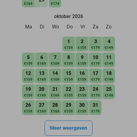
€164
€174
oktober 2026
Ma
Di
Wo
Do
Vr
Za
Zo
1
2
3
4
€159
€159
€179
€149
5
6
7
8
9
10
11
€159
€169
€169
€159
€159
€179
€149
12
13
14
15
16
17
18
€159
€169
€169
€159
€159
€179
€149
19
20
21
22
23
24
25
€159
€169
€169
€159
€159
€179
€149
26
27
28
29
30
31
€159
€169
€169
€159
€159
€179
Meer weergeven