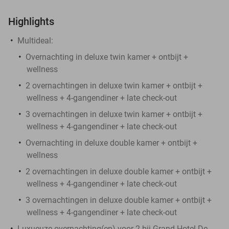
Highlights
Multideal:
Overnachting in deluxe twin kamer + ontbijt +
wellness
2 overnachtingen in deluxe twin kamer + ontbijt +
wellness + 4-gangendiner + late check-out
3 overnachtingen in deluxe twin kamer + ontbijt +
wellness + 4-gangendiner + late check-out
Overnachting in deluxe double kamer + ontbijt +
wellness
2 overnachtingen in deluxe double kamer + ontbijt +
wellness + 4-gangendiner + late check-out
3 overnachtingen in deluxe double kamer + ontbijt +
wellness + 4-gangendiner + late check-out
Luxueuze overnachting(en) voor 2 bij Grand Hotel De