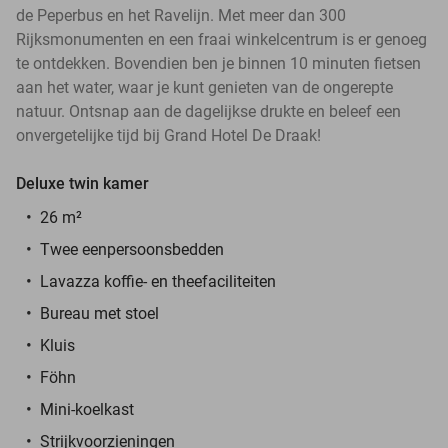
de Peperbus en het Ravelijn. Met meer dan 300
Rijksmonumenten en een fraai winkelcentrum is er genoeg
te ontdekken. Bovendien ben je binnen 10 minuten fietsen
aan het water, waar je kunt genieten van de ongerepte
natuur. Ontsnap aan de dagelijkse drukte en beleef een
onvergetelijke tijd bij Grand Hotel De Draak!
Deluxe twin kamer
26 m²
Twee eenpersoonsbedden
Lavazza koffie- en theefaciliteiten
Bureau met stoel
Kluis
Föhn
Mini-koelkast
Strijkvoorzieningen