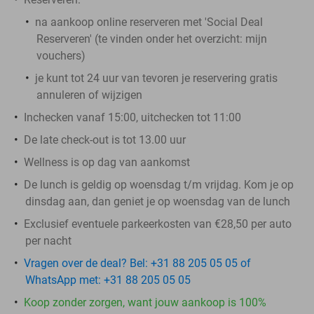
na aankoop online reserveren met 'Social Deal
Reserveren' (te vinden onder het overzicht: mijn
vouchers)
je kunt tot 24 uur van tevoren je reservering gratis
annuleren of wijzigen
Inchecken vanaf 15:00, uitchecken tot 11:00
De late check-out is tot 13.00 uur
Wellness is op dag van aankomst
De lunch is geldig op woensdag t/m vrijdag. Kom je op
dinsdag aan, dan geniet je op woensdag van de lunch
Exclusief eventuele parkeerkosten van €28,50 per auto
per nacht
Vragen over de deal? Bel: +31 88 205 05 05 of
WhatsApp met: +31 88 205 05 05
Koop zonder zorgen, want jouw aankoop is 100%