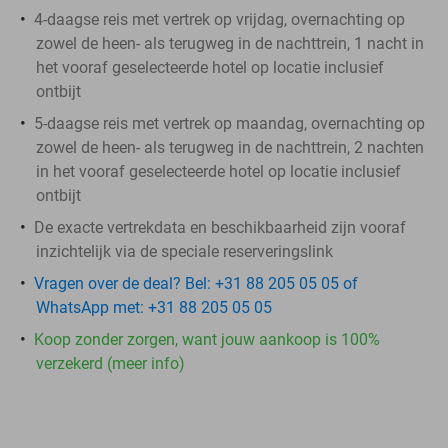
4-daagse reis met vertrek op vrijdag, overnachting op
zowel de heen- als terugweg in de nachttrein, 1 nacht in
het vooraf geselecteerde hotel op locatie inclusief
ontbijt
5-daagse reis met vertrek op maandag, overnachting op
zowel de heen- als terugweg in de nachttrein, 2 nachten
in het vooraf geselecteerde hotel op locatie inclusief
ontbijt
De exacte vertrekdata en beschikbaarheid zijn vooraf
inzichtelijk via de speciale reserveringslink
Vragen over de deal? Bel: +31 88 205 05 05 of
WhatsApp met: +31 88 205 05 05
Koop zonder zorgen, want jouw aankoop is 100%
verzekerd (meer info)