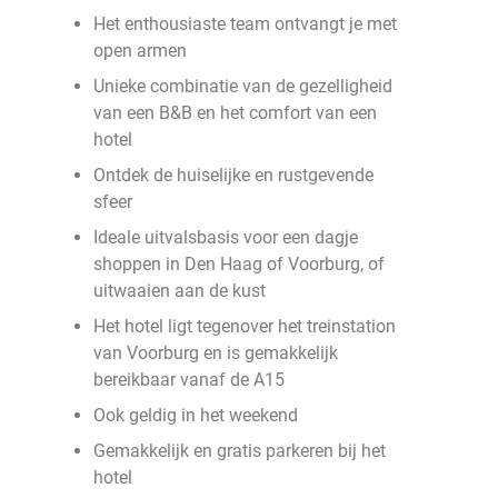
Het enthousiaste team ontvangt je met
open armen
Unieke combinatie van de gezelligheid
van een B&B en het comfort van een
hotel
Ontdek de huiselijke en rustgevende
sfeer
Ideale uitvalsbasis voor een dagje
shoppen in Den Haag of Voorburg, of
uitwaaien aan de kust
Het hotel ligt tegenover het treinstation
van Voorburg en is gemakkelijk
bereikbaar vanaf de A15
Ook geldig in het weekend
Gemakkelijk en gratis parkeren bij het
hotel