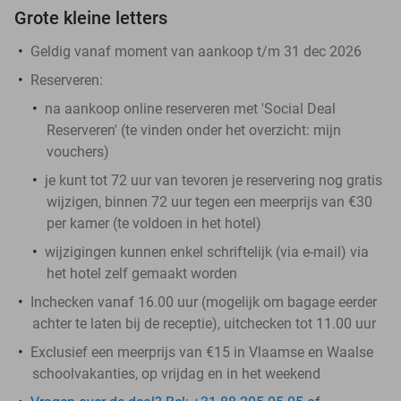
Grote kleine letters
Geldig vanaf moment van aankoop t/m 31 dec 2026
Reserveren:
na aankoop online reserveren met 'Social Deal
Reserveren' (te vinden onder het overzicht:
mijn
vouchers
)
je kunt tot 72 uur van tevoren je reservering nog gratis
wijzigen, binnen 72 uur tegen een meerprijs van €30
per kamer (te voldoen in het hotel)
wijzigingen kunnen enkel schriftelijk (via e-mail) via
het hotel zelf gemaakt worden
​Inchecken vanaf 16.00 uur (mogelijk om bagage eerder
achter te laten bij de receptie), uitchecken tot 11.00 uur
Exclusief een meerprijs van €15 in Vlaamse en Waalse
schoolvakanties, op vrijdag en in het weekend