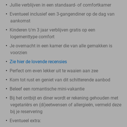
Jullie verblijven in een standaard- of comfortkamer
Eventueel inclusief een 3-gangendiner op de dag van
aankomst
Kinderen t/m 3 jaar verblijven gratis op een
logementtype comfort
Je overnacht in een kamer die van alle gemakken is
voorzien
Zie hier de lovende recensies
Perfect om even lekker uit te waaien aan zee
Kom tot rust en geniet van dit schitterende aanbod
Beleef een romantische mini-vakantie
Bij het ontbijt en diner wordt er rekening gehouden met
vegetariërs en (di)eetwensen of allergieën, vermeld deze
bij je reservering
Eventueel extra: