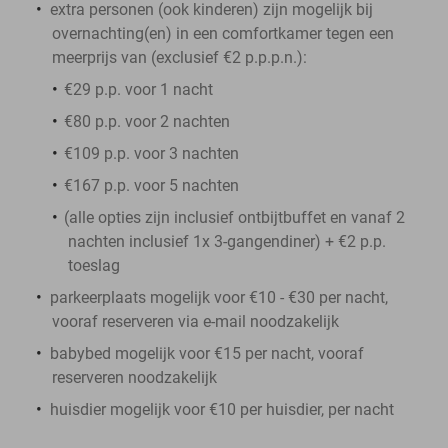
extra personen (ook kinderen) zijn mogelijk bij
overnachting(en) in een comfortkamer tegen een
meerprijs van (exclusief €2 p.p.p.n.):
€29 p.p. voor 1 nacht
€80 p.p. voor 2 nachten
€109 p.p. voor 3 nachten
€167 p.p. voor 5 nachten
(alle opties zijn inclusief ontbijtbuffet en vanaf 2
nachten inclusief 1x 3-gangendiner) + €2 p.p.
toeslag
parkeerplaats mogelijk voor €10 - €30 per nacht,
vooraf reserveren via e-mail noodzakelijk
babybed mogelijk voor €15 per nacht, vooraf
reserveren noodzakelijk
huisdier mogelijk voor €10 per huisdier, per nacht