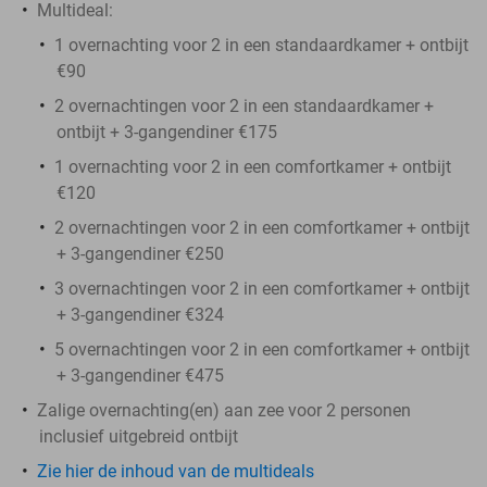
Multideal:
1 overnachting voor 2 in een standaardkamer + ontbijt
€90
2 overnachtingen voor 2 in een standaardkamer +
ontbijt + 3-gangendiner €175
1 overnachting voor 2 in een comfortkamer + ontbijt
€120
2 overnachtingen voor 2 in een comfortkamer + ontbijt
+ 3-gangendiner €250
3 overnachtingen voor 2 in een comfortkamer + ontbijt
+ 3-gangendiner €324
5 overnachtingen voor 2 in een comfortkamer + ontbijt
+ 3-gangendiner €475
Zalige overnachting(en) aan zee voor 2 personen
inclusief uitgebreid ontbijt
Zie hier de inhoud van de multideals