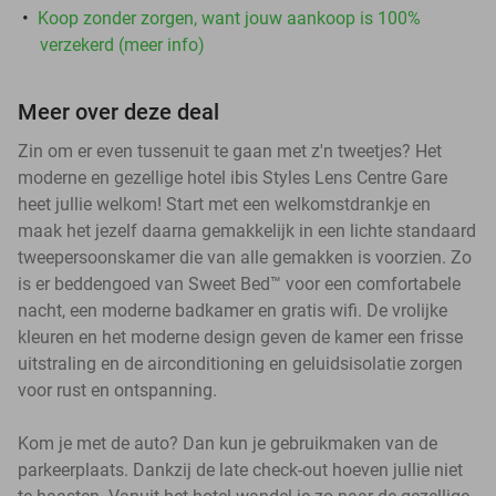
Koop zonder zorgen, want jouw aankoop is 100%
verzekerd (meer info)
Meer over deze deal
Zin om er even tussenuit te gaan met z'n tweetjes? Het
moderne en gezellige hotel ibis Styles Lens Centre Gare
heet jullie welkom! Start met een welkomstdrankje en
maak het jezelf daarna gemakkelijk in een lichte standaard
tweepersoonskamer die van alle gemakken is voorzien. Zo
is er beddengoed van Sweet Bed™ voor een comfortabele
nacht, een moderne badkamer en gratis wifi. De vrolijke
kleuren en het moderne design geven de kamer een frisse
uitstraling en de airconditioning en geluidsisolatie zorgen
voor rust en ontspanning.
Kom je met de auto? Dan kun je gebruikmaken van de
parkeerplaats. Dankzij de late check-out hoeven jullie niet