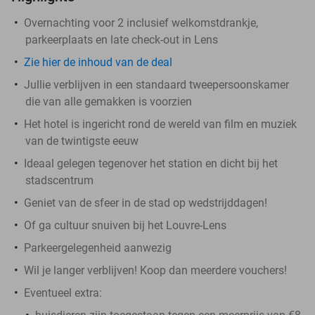
Overnachting voor 2 inclusief welkomstdrankje,
parkeerplaats en late check-out in Lens
Zie hier de inhoud van de deal
Jullie verblijven in een standaard tweepersoonskamer
die van alle gemakken is voorzien
Het hotel is ingericht rond de wereld van film en muziek
van de twintigste eeuw
Ideaal gelegen tegenover het station en dicht bij het
stadscentrum
Geniet van de sfeer in de stad op wedstrijddagen!
Of ga cultuur snuiven bij het Louvre-Lens
Parkeergelegenheid aanwezig
Wil je langer verblijven! Koop dan meerdere vouchers!
Eventueel extra: