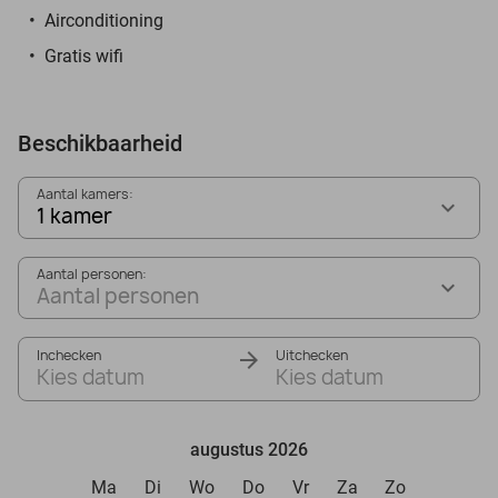
Airconditioning
Gratis wifi
Beschikbaarheid
Aantal kamers:
1 kamer
Aantal personen:
Aantal personen
Inchecken
Uitchecken
Kies datum
Kies datum
augustus 2026
Ma
Di
Wo
Do
Vr
Za
Zo