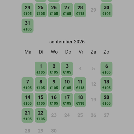
24
25
26
27
28
30
29
€105
€105
€105
€105
€118
€105
31
€105
september 2026
Ma
Di
Wo
Do
Vr
Za
Zo
1
2
3
6
4
5
€105
€105
€105
€105
7
8
9
10
11
13
12
€105
€105
€105
€105
€118
€105
14
15
16
17
18
20
19
€105
€105
€105
€105
€118
€105
21
22
23
24
25
26
27
€105
€105
28
29
30