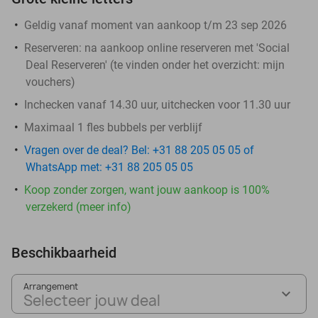
Geldig vanaf moment van aankoop t/m 23 sep 2026
Reserveren:
na aankoop online reserveren met 'Social
Deal Reserveren' (te vinden onder het overzicht:
mijn
vouchers
)
Inchecken vanaf 14.30 uur, uitchecken voor 11.30 uur
Maximaal 1 fles bubbels per verblijf
Vragen over de deal? Bel: +31 88 205 05 05 of
WhatsApp met: +31 88 205 05 05
Koop zonder zorgen, want jouw aankoop is 100%
verzekerd (meer info)
Beschikbaarheid
Arrangement
Selecteer jouw deal