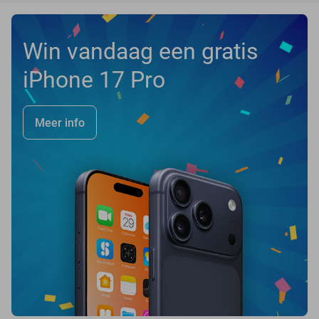
Win vandaag een gratis
iPhone 17 Pro
Meer info