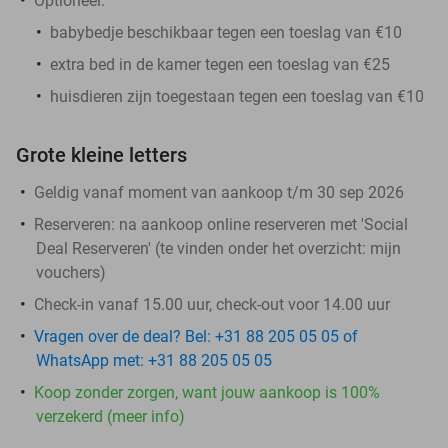
Optioneel:
babybedje beschikbaar tegen een toeslag van €10
extra bed in de kamer tegen een toeslag van €25
huisdieren zijn toegestaan tegen een toeslag van €10
Grote kleine letters
Geldig vanaf moment van aankoop t/m 30 sep 2026
Reserveren:
na aankoop online reserveren met 'Social
Deal Reserveren' (te vinden onder het overzicht:
mijn
vouchers
)
Check-in vanaf 15.00 uur, check-out voor 14.00 uur
Vragen over de deal? Bel: +31 88 205 05 05 of
WhatsApp met: +31 88 205 05 05
Koop zonder zorgen, want jouw aankoop is 100%
verzekerd (meer info)