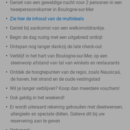
Geniet van een geweldige nacht voor 2 personen in een
tweepersoonskamer in Boulogne-sur-Mer
Zie hier de inhoud van de multideals
Geniet bij aankomst van een welkomstdrankje.
Begin de dag rustig met een uitgebreid ontbijt
Ontspan nog langer dankzij de late check-out
Verblijf in het hart van Boulogne-sur-Mer, op een
steenworp afstand van tal van winkels en restaurants
Ontdek de hoogtepunten van de regio, zoals Nausicaá,
de haven, het strand en de oude vestingstad
Wil je langer verblijven? Koop dan meerdere vouchers!
Ook geldig in het weekend!
Er wordt uiteraard rekening gehouden met dieetwensen,
allergieën en speciale diëten. Gelieve dit bij uw
reservering aan te geven