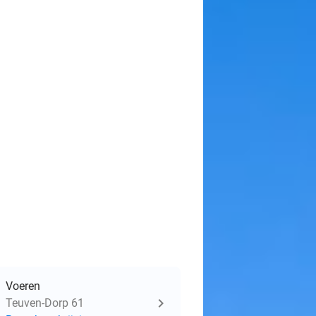
Voeren
Teuven-Dorp 61