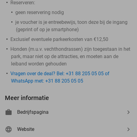
Reserveren:
geen reservering nodig
je voucher is je entreebewijs, toon deze bij de ingang
(geprint of op je smartphone)
Exclusief eventuele parkeerkosten van €12,50
Honden (m.u.v. vechthondrassen) zijn toegestaan in het
park, maar niet op de attracties, en moeten aan de
leiband worden gehouden
Vragen over de deal? Bel: +31 88 205 05 05 of
WhatsApp met: +31 88 205 05 05
Meer informatie
Bedrijfspagina
Website