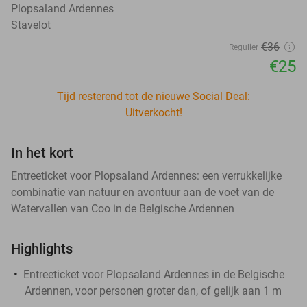
Plopsaland Ardennes
Stavelot
€36
Regulier
€25
Tijd resterend tot de nieuwe Social Deal:
Uitverkocht!
In het kort
Entreeticket voor Plopsaland Ardennes: een verrukkelijke
combinatie van natuur en avontuur aan de voet van de
Watervallen van Coo in de Belgische Ardennen
Highlights
Entreeticket voor Plopsaland Ardennes in de Belgische
Ardennen, voor personen groter dan, of gelijk aan 1 m