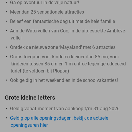
Ga op avontuur in de vrije natuur!
Meer dan 25 sensationele attracties
Beleef een fantastische dag uit met de hele familie
Aan de Watervallen van Coo, in de uitgestrekte Amblève-
vallei
Ontdek de nieuwe zone ‘Mayaland' met 6 attracties
Gratis toegang voor kinderen kleiner dan 85 cm, voor
kinderen tussen 85 cm en 1 m entree tegen gereduceerd
tarief (te voldoen bij Plopsa)
Ook geldig in het weekend en in de schoolvakanties!
Grote kleine letters
Geldig vanaf moment van aankoop t/m 31 aug 2026
Geldig op alle openingsdagen, bekijk de actuele
openingsuren hier