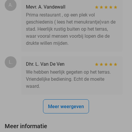
A.
Mevr. A. Vandewall
Prima restaurant , op een plek vol
geschiedenis ( lees het menukrantje)van de
stad. Heerlijk rustig buiten op het terras,
waar vooral mensen voorbij lopen die de
drukte willen mijden.
L.
Dhr. L. Van De Ven
We hebben heerlijk gegeten op het terras.
Vriendelijke bediening. Echt de moeite
waard.
Meer weergeven
Meer informatie