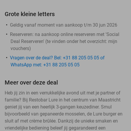
Grote kleine letters
Geldig vanaf moment van aankoop t/m 30 jun 2026
Reserveren:
na aankoop online reserveren met 'Social
Deal Reserveren' (te vinden onder het overzicht:
mijn
vouchers
)
Vragen over de deal? Bel: +31 88 205 05 05 of
WhatsApp met: +31 88 205 05 05
Meer over deze deal
Heb jij zin in een verrukkelijke avond uit met je partner of
familie? Bij Restobar Lure in het centrum van Maastricht
geniet jij van een heerlijk 3-gangen keuzediner. Smul
bijvoorbeeld van gepaneerde mosselen, de Lure burger en
sluit af met crème brûlée. Dankzij de unieke smaken en
vriendelijke bediening beleef jij gegarandeerd een