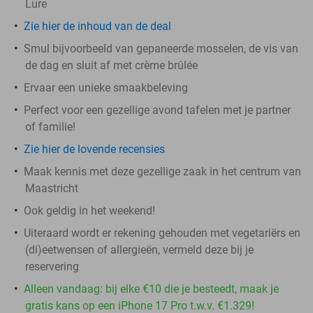
Lure
Zie hier de inhoud van de deal
Smul bijvoorbeeld van gepaneerde mosselen, de vis van
de dag en sluit af met crème brûlée
Ervaar een unieke smaakbeleving
Perfect voor een gezellige avond tafelen met je partner
of familie!
Zie hier de lovende recensies
Maak kennis met deze gezellige zaak in het centrum van
Maastricht
Ook geldig in het weekend!
Uiteraard wordt er rekening gehouden met vegetariërs en
(di)eetwensen of allergieën, vermeld deze bij je
reservering
Alleen vandaag: bij elke €10 die je besteedt, maak je
gratis kans op een iPhone 17 Pro t.w.v. €1.329!