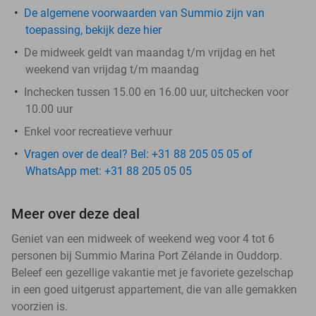
De algemene voorwaarden van Summio zijn van
toepassing, bekijk deze hier
De midweek geldt van maandag t/m vrijdag en het
weekend van vrijdag t/m maandag
Inchecken tussen 15.00 en 16.00 uur, uitchecken voor
10.00 uur
Enkel voor recreatieve verhuur
Vragen over de deal? Bel: +31 88 205 05 05 of
WhatsApp met: +31 88 205 05 05
Meer over deze deal
Geniet van een midweek of weekend weg voor 4 tot 6
personen bij Summio Marina Port Zélande in Ouddorp.
Beleef een gezellige vakantie met je favoriete gezelschap
in een goed uitgerust appartement, die van alle gemakken
voorzien is.