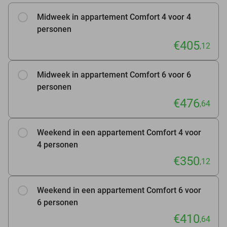
Midweek in appartement Comfort 4 voor 4
personen
€405
,12
Midweek in appartement Comfort 6 voor 6
personen
€476
,64
Weekend in een appartement Comfort 4 voor
4 personen
€350
,12
Weekend in een appartement Comfort 6 voor
6 personen
€410
,64