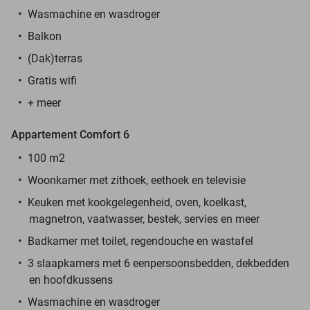
Wasmachine en wasdroger
Balkon
(Dak)terras
Gratis wifi
+ meer
Appartement Comfort 6
100 m2
Woonkamer met zithoek, eethoek en televisie
Keuken met kookgelegenheid, oven, koelkast,
magnetron, vaatwasser, bestek, servies en meer
Badkamer met toilet, regendouche en wastafel
3 slaapkamers met 6 eenpersoonsbedden, dekbedden
en hoofdkussens
Wasmachine en wasdroger