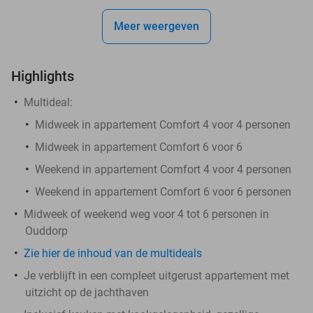
Meer weergeven
Highlights
Multideal:
Midweek in appartement Comfort 4 voor 4 personen
Midweek in appartement Comfort 6 voor 6
Weekend in appartement Comfort 4 voor 4 personen
Weekend in appartement Comfort 6 voor 6 personen
Midweek of weekend weg voor 4 tot 6 personen in
Ouddorp
Zie hier de inhoud van de multideals
Je verblijft in een compleet uitgerust appartement met
uitzicht op de jachthaven