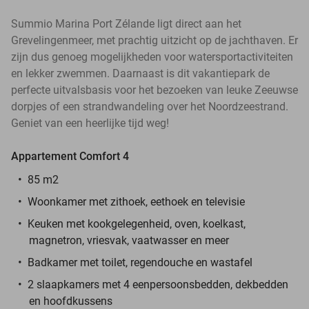
Summio Marina Port Zélande ligt direct aan het
Grevelingenmeer, met prachtig uitzicht op de jachthaven. Er
zijn dus genoeg mogelijkheden voor watersportactiviteiten
en lekker zwemmen. Daarnaast is dit vakantiepark de
perfecte uitvalsbasis voor het bezoeken van leuke Zeeuwse
dorpjes of een strandwandeling over het Noordzeestrand.
Geniet van een heerlijke tijd weg!
Appartement Comfort 4
85 m2
Woonkamer met zithoek, eethoek en televisie
Keuken met kookgelegenheid, oven, koelkast,
magnetron, vriesvak, vaatwasser en meer
Badkamer met toilet, regendouche en wastafel
2 slaapkamers met 4 eenpersoonsbedden, dekbedden
en hoofdkussens