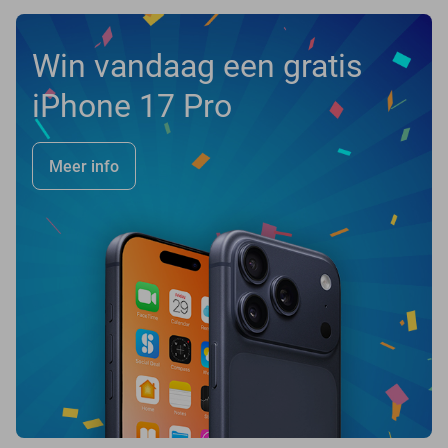
Win vandaag een gratis
iPhone 17 Pro
Meer info