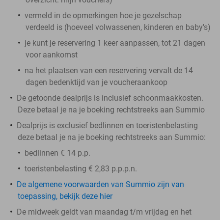
vermeld in de opmerkingen hoe je gezelschap
verdeeld is (hoeveel volwassenen, kinderen en baby's)
je kunt je reservering 1 keer aanpassen, tot 21 dagen
voor aankomst
na het plaatsen van een reservering vervalt de 14
dagen bedenktijd van je voucheraankoop
De getoonde dealprijs is inclusief schoonmaakkosten.
Deze betaal je na je boeking rechtstreeks aan Summio
Dealprijs is exclusief bedlinnen en toeristenbelasting
deze betaal je na je boeking rechtstreeks aan Summio:
bedlinnen € 14 p.p.
toeristenbelasting € 2,83 p.p.p.n.
De algemene voorwaarden van Summio zijn van
toepassing, bekijk deze hier
De midweek geldt van maandag t/m vrijdag en het