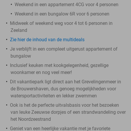
Weekend in een appartement 4CG voor 4 personen
Weekend in een bungalow 6R voor 6 personen
Midweek of weekend weg voor 4 tot 6 personen in
Zeeland
Zie hier de inhoud van de multideals
Je verblijft in een compleet uitgerust appartement of
bungalow
Inclusief keuken met kookgelegenheid, gezellige
woonkamer en nog veel meer!
Dit vakantiepark ligt direct aan het Grevelingenmeer in
de Brouwershaven, dus genoeg mogelijkheden voor
watersportactiviteiten en lekker zwemmen
Ook is het de perfecte uitvalsbasis voor het bezoeken
van leuke Zeeuwse dorpjes of een strandwandeling over
het Noordzeestrand
Geniet van een heerlijke vakantie met je favoriete