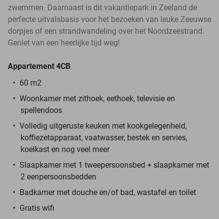
zwemmen. Daarnaast is dit vakantiepark in Zeeland de
perfecte uitvalsbasis voor het bezoeken van leuke Zeeuwse
dorpjes of een strandwandeling over het Noordzeestrand.
Geniet van een heerlijke tijd weg!
Appartement 4CB
60 m2
Woonkamer met zithoek, eethoek, televisie en
spellendoos
Volledig uitgeruste keuken met kookgelegenheid,
koffiezetapparaat, vaatwasser, bestek en servies,
koelkast en nog veel meer
Slaapkamer met 1 tweepersoonsbed + slaapkamer met
2 eenpersoonsbedden
Badkamer met douche en/of bad, wastafel en toilet
Gratis wifi