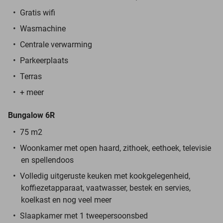
Gratis wifi
Wasmachine
Centrale verwarming
Parkeerplaats
Terras
+ meer
Bungalow 6R
75 m2
Woonkamer met open haard, zithoek, eethoek, televisie
en spellendoos
Volledig uitgeruste keuken met kookgelegenheid,
koffiezetapparaat, vaatwasser, bestek en servies,
koelkast en nog veel meer
Slaapkamer met 1 tweepersoonsbed