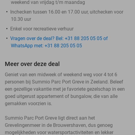
weekend van vrijdag t/m maandag
Inchecken tussen 16.00 en 17.00 uur, uitchecken voor
10.30 uur
Enkel voor recreatieve verhuur
Vragen over de deal? Bel: +31 88 205 05 05 of
WhatsApp met: +31 88 205 05 05
Meer over deze deal
Geniet van een midweek of weekend weg voor 4 tot 6
personen bij Summio Parc Port Greve in Zeeland. Beleef
een gezellige vakantie met je favoriete gezelschap in een
goed uitgerust appartement of bungalow, die van alle
gemakken voorzien is.
Summio Parc Port Greve ligt direct aan het
Grevelingenmeer in de Brouwershaven, dus genoeg
mogelijkheden voor watersportactiviteiten en lekker