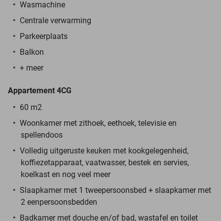
Wasmachine
Centrale verwarming
Parkeerplaats
Balkon
+ meer
Appartement 4CG
60 m2
Woonkamer met zithoek, eethoek, televisie en
spellendoos
Volledig uitgeruste keuken met kookgelegenheid,
koffiezetapparaat, vaatwasser, bestek en servies,
koelkast en nog veel meer
Slaapkamer met 1 tweepersoonsbed + slaapkamer met
2 eenpersoonsbedden
Badkamer met douche en/of bad, wastafel en toilet