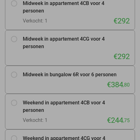
Midweek in appartement 4CB voor 4
personen
€292
Verkocht: 1
Midweek in appartement 4CG voor 4
personen
€292
Midweek in bungalow 6R voor 6 personen
€384
,80
Weekend in appartement 4CB voor 4
personen
€244
Verkocht: 1
,75
Weekend in appartement 4CG voor 4