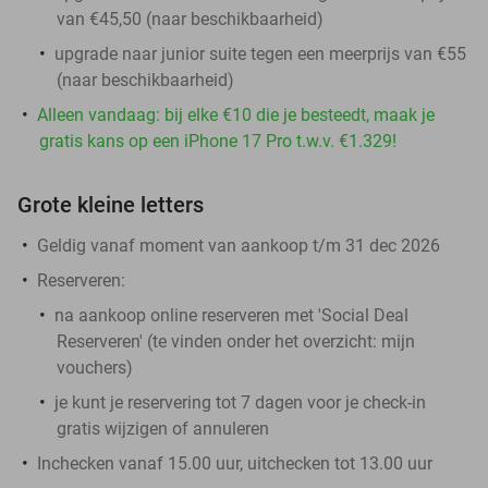
van €45,50 (naar beschikbaarheid)
upgrade naar junior suite tegen een meerprijs van €55
(naar beschikbaarheid)
Alleen vandaag: bij elke €10 die je besteedt, maak je
gratis kans op een iPhone 17 Pro t.w.v. €1.329!
Grote kleine letters
Geldig vanaf moment van aankoop t/m 31 dec 2026
Reserveren:
na aankoop online reserveren met 'Social Deal
Reserveren' (te vinden onder het overzicht:
mijn
vouchers
)
je kunt je reservering tot 7 dagen voor je check-in
gratis wijzigen of annuleren
Inchecken vanaf 15.00 uur, uitchecken tot 13.00 uur