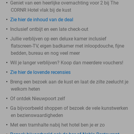
Geniet van een heerlijke overnachting voor 2 bij The
CORNR Hotel vlak bij de kust
Zie hier de inhoud van de deal
Inclusief ontbijt en een late check-out
Jullie verblijven op een deluxe kamer inclusief
flatscreen-TV, eigen badkamer met inloopdouche, fijne
bedden, bureau en nog veel meer
Wil je langer verblijven? Koop dan meerdere vouchers!
Zie hier de lovende recensies
Breng een bezoek aan de kust en laat de zilte zeelucht je
welkom heten
Of ontdek Nieuwpoort zelf
Ga bijvoorbeeld shoppen of bezoek de vele kunstwerken
en bezienswaardigheden
Met een tramhalte nabij het hotel ben je er zo