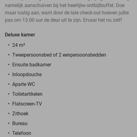
namelijk aanschuiven bij het heerlijke ontbijtbuffet. Doe
maar rustig aan, want door de late check-out hoeven jullie
pas om 13.00 uur de deur uit te zijn. Ervaar het nu zelf!
Deluxe kamer
24 m²
Tweepersoonsbed of 2 eenpersoonsbedden
Ensuite badkamer
Inloopdouche
Aparte WC
Toiletartikelen
Flatscreen-TV
Zithoek
Bureau
Telefoon