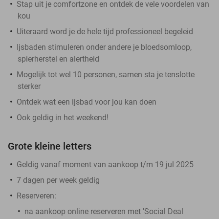
Stap uit je comfortzone en ontdek de vele voordelen van
kou
Uiteraard word je de hele tijd professioneel begeleid
Ijsbaden stimuleren onder andere je bloedsomloop,
spierherstel en alertheid
Mogelijk tot wel 10 personen, samen sta je tenslotte
sterker
Ontdek wat een ijsbad voor jou kan doen
Ook geldig in het weekend!
Grote kleine letters
Geldig vanaf moment van aankoop t/m 19 jul 2025
7 dagen per week geldig
Reserveren:
na aankoop online reserveren met 'Social Deal