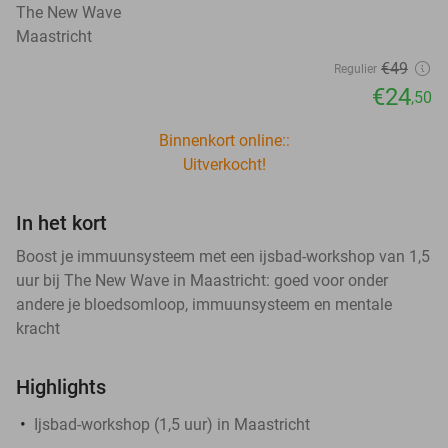
The New Wave
Maastricht
€49
Regulier
€24
,50
Binnenkort online::
Uitverkocht!
In het kort
Boost je immuunsysteem met een ijsbad-workshop van 1,5
uur bij The New Wave in Maastricht: goed voor onder
andere je bloedsomloop, immuunsysteem en mentale
kracht
Highlights
Ijsbad-workshop (1,5 uur) in Maastricht