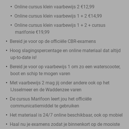
Online cursus klein vaarbewijs 2 €12,99
Online cursus klein vaarbewijs 1 + 2 €14,99
Online cursus klein vaarbewijs 1 + 2 + cursus
marifonie €19,99
Bereid je voor op de officiële CBR-examens
Hoog slagingspercentage en online materiaal dat altijd
up-to-date is!
Bereid je voor op vaarbewijs 1 om zo een waterscooter,
boot en schip te mogen varen
Met vaarbewijs 2 mag jij onder andere ook op het
IJsselmeer en de Waddenzee varen
De cursus Marifoon leert jou het officiële
communicatiemiddel te gebruiken
Het materiaal is 24/7 online beschikbaar, ook op mobiel
Haal nu je examens zodat je binnenkort op de mooiste