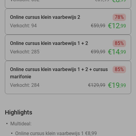
Online cursus klein vaarbewijs 2
78%
€12
Verkocht: 94
€59
,99
,99
Online cursus klein vaarbewijs 1 + 2
85%
€14
Verkocht: 285
€99
,99
,99
Online cursus klein vaarbewijs 1 + 2 + cursus
85%
marifonie
€19
Verkocht: 284
€129
,99
,99
Highlights
Multideal:
Online cursus klein vaarbewijs 1 €8,99