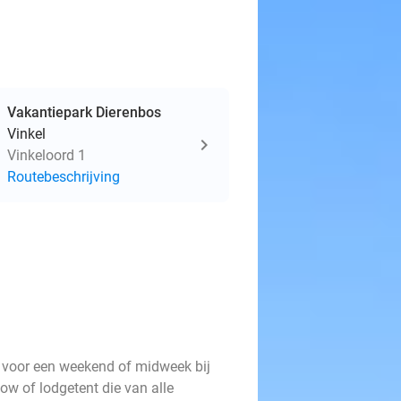
Vakantiepark Dierenbos
Vinkel
Vinkeloord 1
Routebeschrijving
e voor een weekend of midweek bij
ow of lodgetent die van alle