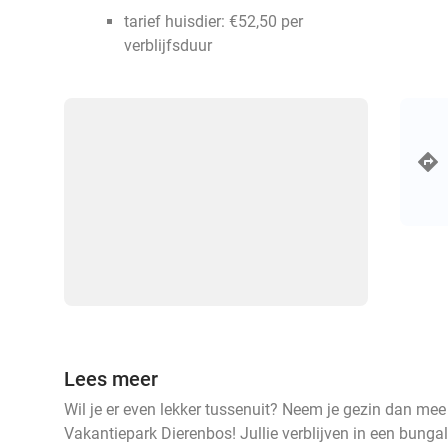
tarief huisdier: €52,50 per
verblijfsduur
Lees meer
Wil je er even lekker tussenuit? Neem je gezin dan me
Vakantiepark Dierenbos! Jullie verblijven in een bungal