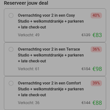
Reserveer jouw deal
Overnachting voor 2 in een Cosy
40%
Studio + welkomstdrankje + parkeren
+ late check-out
€83
Verkocht: 49
€139
Overnachting voor 2 in een Terrace
36%
Studio + welkomstdrankje + parkeren
+ late check-out
€98
Verkocht: 61
€154
Overnachting voor 2 in een Comfort
39%
Studio + welkomstdrankje + parkeren
+ late check-out
€88
Verkocht: 36
€144