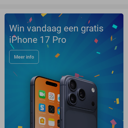
Win vandaag een gratis
iPhone 17 Pro
Meer info