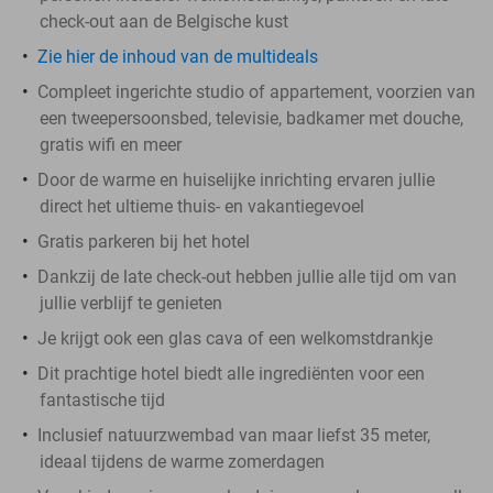
check-out aan de Belgische kust
Zie hier de inhoud van de multideals
Compleet ingerichte studio of appartement, voorzien van
een tweepersoonsbed, televisie, badkamer met douche,
gratis wifi en meer
Door de warme en huiselijke inrichting ervaren jullie
direct het ultieme thuis- en vakantiegevoel
Gratis parkeren bij het hotel
Dankzij de late check-out hebben jullie alle tijd om van
jullie verblijf te genieten
Je krijgt ook een glas cava of een welkomstdrankje
Dit prachtige hotel biedt alle ingrediënten voor een
fantastische tijd
Inclusief natuurzwembad van maar liefst 35 meter,
ideaal tijdens de warme zomerdagen