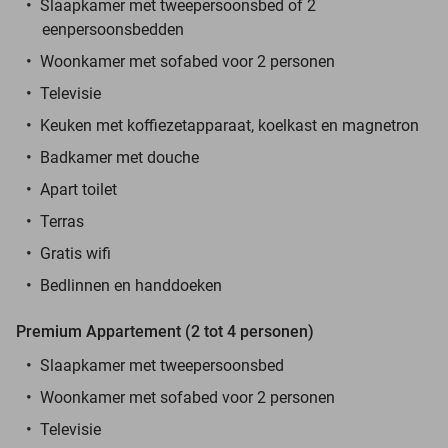
Slaapkamer met tweepersoonsbed of 2
eenpersoonsbedden
Woonkamer met sofabed voor 2 personen
Televisie
Keuken met koffiezetapparaat, koelkast en magnetron
Badkamer met douche
Apart toilet
Terras
Gratis wifi
Bedlinnen en handdoeken
Premium Appartement (2 tot 4 personen)
Slaapkamer met tweepersoonsbed
Woonkamer met sofabed voor 2 personen
Televisie