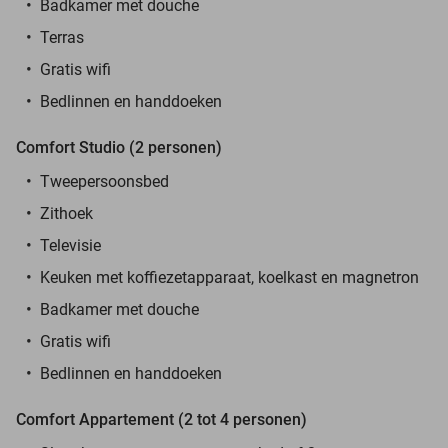
Badkamer met douche
Terras
Gratis wifi
Bedlinnen en handdoeken
Comfort Studio (2 personen)
Tweepersoonsbed
Zithoek
Televisie
Keuken met koffiezetapparaat, koelkast en magnetron
Badkamer met douche
Gratis wifi
Bedlinnen en handdoeken
Comfort Appartement (2 tot 4 personen)