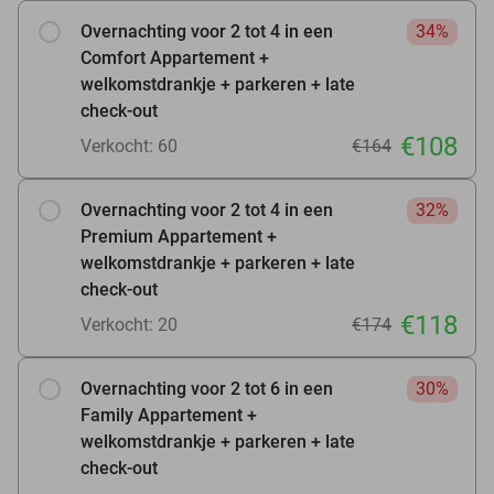
Overnachting voor 2 tot 4 in een
34%
Comfort Appartement +
welkomstdrankje + parkeren + late
check-out
€108
Verkocht: 60
€164
Overnachting voor 2 tot 4 in een
32%
Premium Appartement +
welkomstdrankje + parkeren + late
check-out
€118
Verkocht: 20
€174
Overnachting voor 2 tot 6 in een
30%
Family Appartement +
welkomstdrankje + parkeren + late
check-out