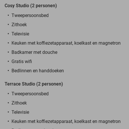
Cosy Studio (2 personen)
Tweepersoonsbed
Zithoek
Televisie
Keuken met koffiezetapparaat, koelkast en magnetron
Badkamer met douche
Gratis wifi
Bedlinnen en handdoeken
Terrace Studio (2 personen)
Tweepersoonsbed
Zithoek
Televisie
Keuken met koffiezetapparaat, koelkast en magnetron