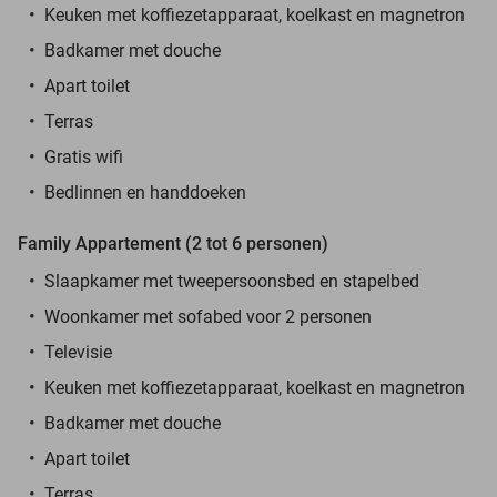
Keuken met koffiezetapparaat, koelkast en magnetron
Badkamer met douche
Apart toilet
Terras
Gratis wifi
Bedlinnen en handdoeken
Family Appartement (2 tot 6 personen)
Slaapkamer met tweepersoonsbed en stapelbed
Woonkamer met sofabed voor 2 personen
Televisie
Keuken met koffiezetapparaat, koelkast en magnetron
Badkamer met douche
Apart toilet
Terras