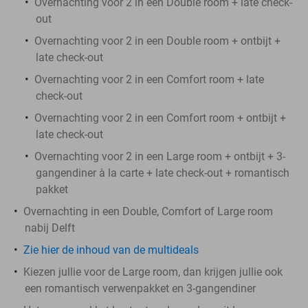
Overnachting voor 2 in een Double room + late check-
out
Overnachting voor 2 in een Double room + ontbijt +
late check-out
Overnachting voor 2 in een Comfort room + late
check-out
Overnachting voor 2 in een Comfort room + ontbijt +
late check-out
Overnachting voor 2 in een Large room + ontbijt + 3-
gangendiner à la carte + late check-out + romantisch
pakket
Overnachting in een Double, Comfort of Large room
nabij Delft
Zie hier de inhoud van de multideals
Kiezen jullie voor de Large room, dan krijgen jullie ook
een romantisch verwenpakket en 3-gangendiner