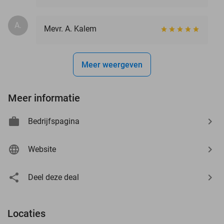
A.
Mevr. A. Kalem
Meer weergeven
Meer informatie
Bedrijfspagina
Website
Deel deze deal
Locaties