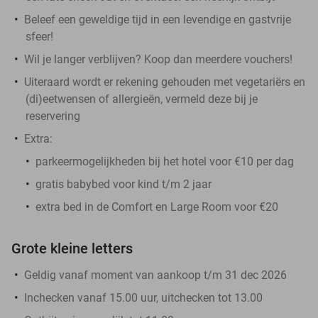
Beleef een geweldige tijd in een levendige en gastvrije
sfeer!
Wil je langer verblijven? Koop dan meerdere vouchers!
Uiteraard wordt er rekening gehouden met vegetariërs en
(di)eetwensen of allergieën, vermeld deze bij je
reservering
Extra:
parkeermogelijkheden bij het hotel voor €10 per dag
gratis babybed voor kind t/m 2 jaar
extra bed in de Comfort en Large Room voor €20
Grote kleine letters
Geldig vanaf moment van aankoop t/m 31 dec 2026
Inchecken vanaf 15.00 uur, uitchecken tot 13.00