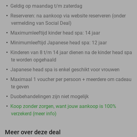
Geldig op maandag t/m zaterdag
Reserveren:
na aankoop via website reserveren (onder
vermelding van Social Deal)
Maximumleeftijd kinder head spa: 14 jaar
Minimumleeftijd Japanese head spa: 12 jaar
Kinderen van 8 t/m 14 jaar dienen na de kinder head spa
te worden opgehaald
Japanese head spa is enkel geschikt voor vrouwen
Maximaal 1 voucher per persoon + meerdere om cadeau
te geven
Duobehandelingen zijn niet mogelijk
Koop zonder zorgen, want jouw aankoop is 100%
verzekerd (meer info)
Meer over deze deal