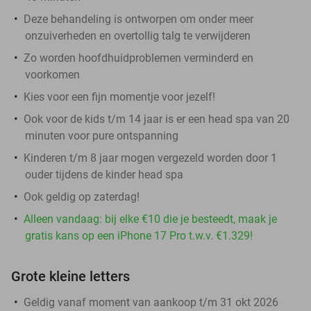
Deze behandeling is ontworpen om onder meer
onzuiverheden en overtollig talg te verwijderen
Zo worden hoofdhuidproblemen verminderd en
voorkomen
Kies voor een fijn momentje voor jezelf!
Ook voor de kids t/m 14 jaar is er een head spa van 20
minuten voor pure ontspanning
Kinderen t/m 8 jaar mogen vergezeld worden door 1
ouder tijdens de kinder head spa
Ook geldig op zaterdag!
Alleen vandaag: bij elke €10 die je besteedt, maak je
gratis kans op een iPhone 17 Pro t.w.v. €1.329!
Grote kleine letters
Geldig vanaf moment van aankoop t/m 31 okt 2026