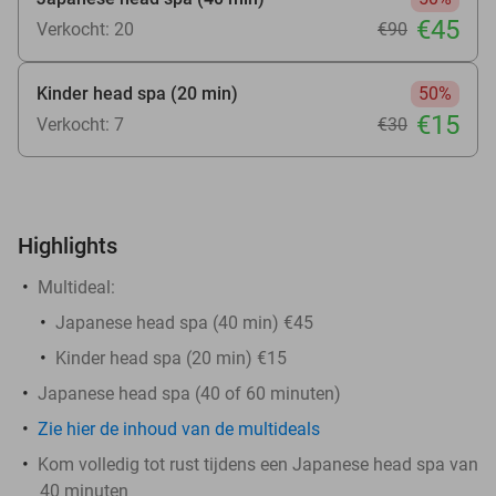
€45
Verkocht: 20
€90
Kinder head spa (20 min)
50%
€15
Verkocht: 7
€30
Highlights
Multideal:
Japanese head spa (40 min) €45
Kinder head spa (20 min) €15
Japanese head spa (40 of 60 minuten)
Zie hier de inhoud van de multideals
Kom volledig tot rust tijdens een Japanese head spa van
40 minuten