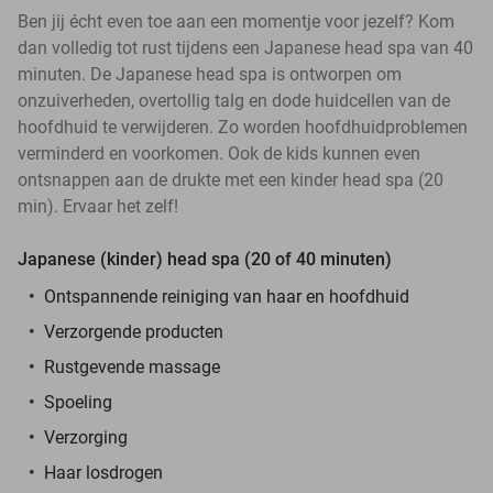
Ben jij écht even toe aan een momentje voor jezelf? Kom
dan volledig tot rust tijdens een Japanese head spa van 40
minuten. De Japanese head spa is ontworpen om
onzuiverheden, overtollig talg en dode huidcellen van de
hoofdhuid te verwijderen. Zo worden hoofdhuidproblemen
verminderd en voorkomen. Ook de kids kunnen even
ontsnappen aan de drukte met een kinder head spa (20
min). Ervaar het zelf!
Japanese (kinder) head spa (20 of 40 minuten)
Ontspannende reiniging van haar en hoofdhuid
Verzorgende producten
Rustgevende massage
Spoeling
Verzorging
Haar losdrogen