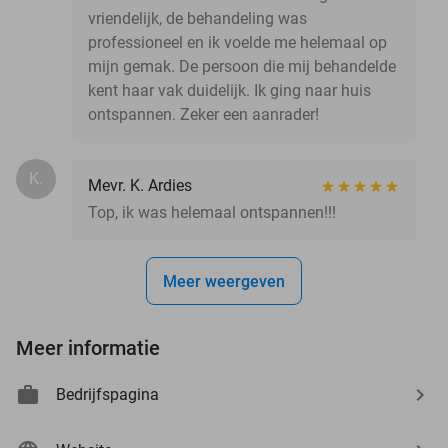
vriendelijk, de behandeling was
professioneel en ik voelde me helemaal op
mijn gemak. De persoon die mij behandelde
kent haar vak duidelijk. Ik ging naar huis
ontspannen. Zeker een aanrader!
K.
Mevr. K. Ardies
Top, ik was helemaal ontspannen!!!
Meer weergeven
Meer informatie
Bedrijfspagina