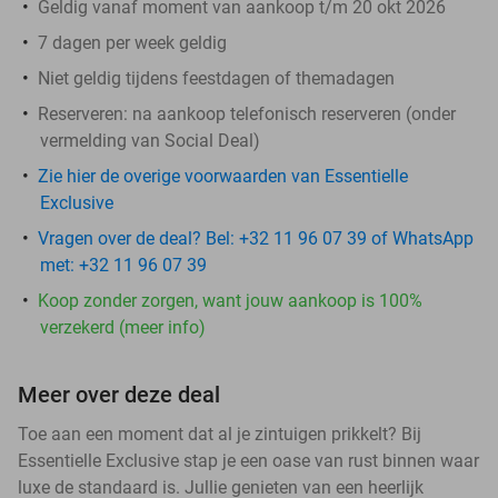
Geldig vanaf moment van aankoop t/m 20 okt 2026
7 dagen per week geldig
Niet geldig tijdens feestdagen of themadagen
Reserveren:
na aankoop telefonisch reserveren (onder
vermelding van Social Deal)
Zie hier de overige voorwaarden van Essentielle
Exclusive
Vragen over de deal? Bel: +32 11 96 07 39 of WhatsApp
met: +32 11 96 07 39
Koop zonder zorgen, want jouw aankoop is 100%
verzekerd (meer info)
Meer over deze deal
Toe aan een moment dat al je zintuigen prikkelt? Bij
Essentielle Exclusive stap je een oase van rust binnen waar
luxe de standaard is. Jullie genieten van een heerlijk