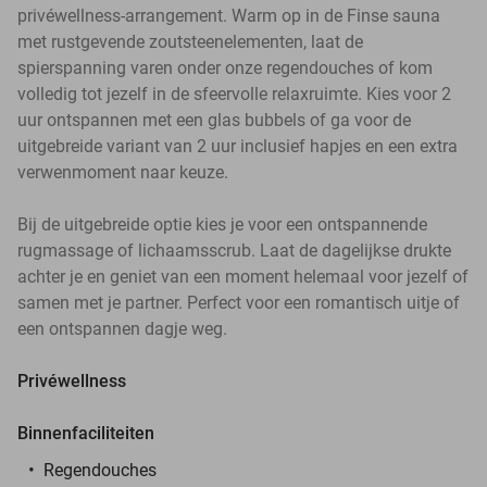
privéwellness-arrangement. Warm op in de Finse sauna
met rustgevende zoutsteenelementen, laat de
spierspanning varen onder onze regendouches of kom
volledig tot jezelf in de sfeervolle relaxruimte. Kies voor 2
uur ontspannen met een glas bubbels of ga voor de
uitgebreide variant van 2 uur inclusief hapjes en een extra
verwenmoment naar keuze.
Bij de uitgebreide optie kies je voor een ontspannende
rugmassage of lichaamsscrub. Laat de dagelijkse drukte
achter je en geniet van een moment helemaal voor jezelf of
samen met je partner. Perfect voor een romantisch uitje of
een ontspannen dagje weg.
Privéwellness
Binnenfaciliteiten
Regendouches