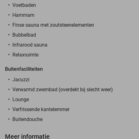
Voetbaden
Hammam
Finse sauna met zoutsteenelementen
Bubbelbad
Infrarood sauna
Relaxruimte
Buitenfaciliteiten
Jacuzzi
Verwarmd zwembad (overdekt bij slecht weer)
Lounge
Verfrissende kantelemmer
Buitendouche
Meer informatie