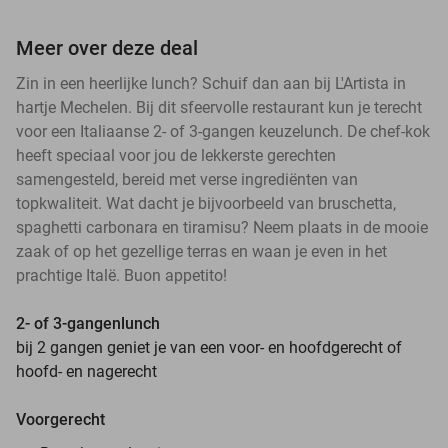
Meer over deze deal
Zin in een heerlijke lunch? Schuif dan aan bij L'Artista in
hartje Mechelen. Bij dit sfeervolle restaurant kun je terecht
voor een Italiaanse 2- of 3-gangen keuzelunch. De chef-kok
heeft speciaal voor jou de lekkerste gerechten
samengesteld, bereid met verse ingrediënten van
topkwaliteit. Wat dacht je bijvoorbeeld van bruschetta,
spaghetti carbonara en tiramisu? Neem plaats in de mooie
zaak of op het gezellige terras en waan je even in het
prachtige Italë. Buon appetito!
2- of 3-gangenlunch
bij 2 gangen geniet je van een voor- en hoofdgerecht of
hoofd- en nagerecht
Voorgerecht