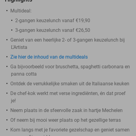
Multideal:
2-gangen keuzelunch vanaf €19,90
3-gangen keuzelunch vanaf €26,50
Geniet van een heerlijke 2- of 3-gangen keuzelunch bij
L'Artista
Zie hier de inhoud van de multideals
Ga bijvoorbeeld voor bruschetta, spaghetti carbonara en
panna cotta
Ontdek de verrukkelijke smaken uit de Italiaanse keuken
De chef-kok werkt met verse ingrediënten, én dat proef
je!
Neem plaats in de sfeervolle zaak in hartje Mechelen
Of neem bij mooi weer plaats op het gezellige terras
Kom langs met je favoriete gezelschap en geniet samen