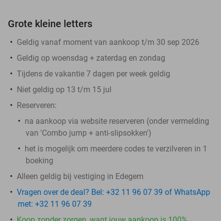
Grote kleine letters
Geldig vanaf moment van aankoop t/m 30 sep 2026
Geldig op woensdag + zaterdag en zondag
Tijdens de vakantie 7 dagen per week geldig
Niet geldig op 13 t/m 15 jul
Reserveren:
na aankoop via website reserveren (onder vermelding
van 'Combo jump + anti-slipsokken')
het is mogelijk om meerdere codes te verzilveren in 1
boeking
Alleen geldig bij vestiging in Edegem
Vragen over de deal? Bel: +32 11 96 07 39 of WhatsApp
met: +32 11 96 07 39
Koop zonder zorgen, want jouw aankoop is 100%