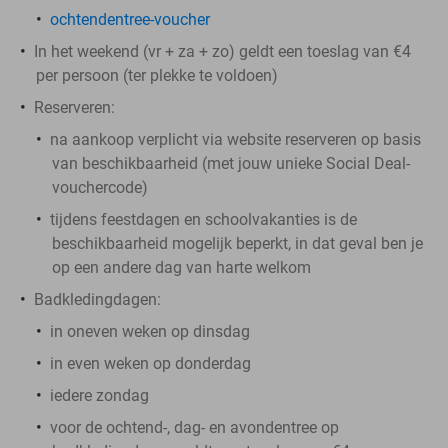
ochtendentree-voucher
In het weekend (vr + za + zo) geldt een toeslag van €4
per persoon (ter plekke te voldoen)
Reserveren:
na aankoop verplicht via website reserveren op basis
van beschikbaarheid (met jouw unieke Social Deal-
vouchercode)
tijdens feestdagen en schoolvakanties is de
beschikbaarheid mogelijk beperkt, in dat geval ben je
op een andere dag van harte welkom
Badkledingdagen:
in oneven weken op dinsdag
in even weken op donderdag
iedere zondag
voor de ochtend-, dag- en avondentree op