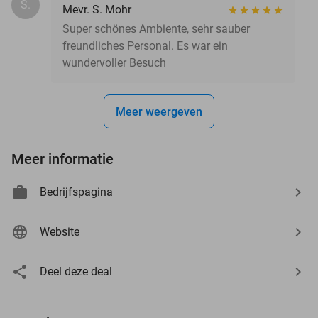
S.
Mevr. S. Mohr
Super schönes Ambiente, sehr sauber
freundliches Personal. Es war ein
wundervoller Besuch
Meer weergeven
Meer informatie
Bedrijfspagina
Website
Deel deze deal