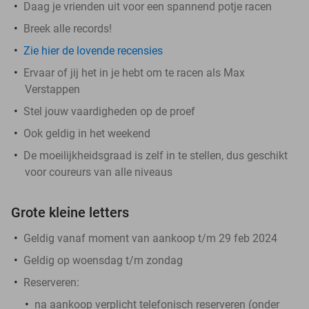
Daag je vrienden uit voor een spannend potje racen
Breek alle records!
Zie hier de lovende recensies
Ervaar of jij het in je hebt om te racen als Max
Verstappen
Stel jouw vaardigheden op de proef
Ook geldig in het weekend
De moeilijkheidsgraad is zelf in te stellen, dus geschikt
voor coureurs van alle niveaus
Grote kleine letters
Geldig vanaf moment van aankoop t/m 29 feb 2024
Geldig op woensdag t/m zondag
Reserveren:
na aankoop verplicht telefonisch reserveren (onder