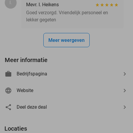
I.
Mevr. I. Heikens
Goed verzorgd. Vriendelijk personeel en
lekker gegeten
Meer weergeven
Meer informatie
Bedrijfspagina
Website
Deel deze deal
Locaties