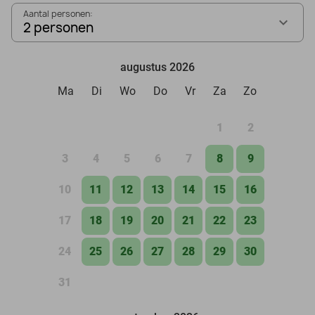
Aantal personen:
2 personen
augustus 2026
Ma
Di
Wo
Do
Vr
Za
Zo
1
2
3
4
5
6
7
8
9
10
11
12
13
14
15
16
17
18
19
20
21
22
23
24
25
26
27
28
29
30
31