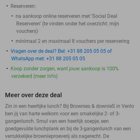
Reserveren:
na aankoop online reserveren met 'Social Deal
Reserveren' (te vinden onder het overzicht:
mijn
vouchers
)
minimaal 2 en maximaal 8 vouchers per reservering
Vragen over de deal? Bel: +31 88 205 05 05 of
WhatsApp met: +31 88 205 05 05
Koop zonder zorgen, want jouw aankoop is 100%
verzekerd (meer info)
Meer over deze deal
Zin in een heerlijke lunch? Bij Brownies & downieS in Venlo
ben jij van harte welkom voor een smakelijke 2- of 3-
gangenlunch. Smul van een heerlijk soepje, een
goedgevulde lunchplank en bij de 3-gangenlunch van een
verrukkelijke brownieproeverij als nagerecht. De