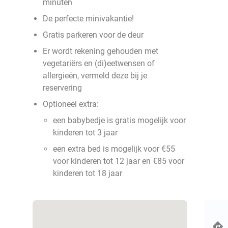
minuten
De perfecte minivakantie!
Gratis parkeren voor de deur
Er wordt rekening gehouden met
vegetariërs en (di)eetwensen of
allergieën, vermeld deze bij je
reservering
Optioneel extra:
een babybedje is gratis mogelijk voor
kinderen tot 3 jaar
een extra bed is mogelijk voor €55
voor kinderen tot 12 jaar en €85 voor
kinderen tot 18 jaar