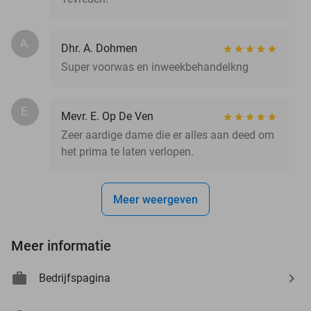
A.
Dhr. A. Dohmen
Super voorwas en inweekbehandelkng
E.
Mevr. E. Op De Ven
Zeer aardige dame die er alles aan deed om
het prima te laten verlopen.
Meer weergeven
Meer informatie
Bedrijfspagina