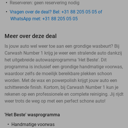
Reserveren:
geen reservering nodig
Vragen over de deal? Bel: +31 88 205 05 05 of
WhatsApp met: +31 88 205 05 05
Meer over deze deal
Is jouw auto wel weer toe aan een grondige wasbeurt? Bij
Carwash Number 1 krijg je weer een stralende auto dankzij
het uitgebreide autowasprogramma 'Het Beste'. Dit
programma is inclusief een grondige handmatige voorwas,
waardoor zelfs de moeilijk bereikbare plekken schoon
worden. Met de wax en powerpolish krijgt jouw auto een
schitterende finish. Kortom, bij Carwash Number 1 kun je
rekenen op een professionele en complete reiniging. Jij rijdt
weer trots de weg op met een perfect schone auto!
'Het Beste' wasprogramma
Handmatige voorwas