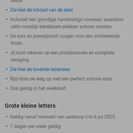
Beste'
Zie hier de inhoud van de deal
Inclusief een grondige handmatige voorwas, waardoor
zelfs moeilijk bereikbare plekken schoon worden
De wax en powerpolish zorgen voor een schitterende
finish
Jij kunt rekenen op een professionele en complete
reiniging
Zie hier de lovende recensies
Rijd trots de weg op met een perfect schone auto
Ook geldig in het weekend!
Grote kleine letters
Geldig vanaf moment van aankoop t/m 6 jul 2025
7 dagen per week geldig