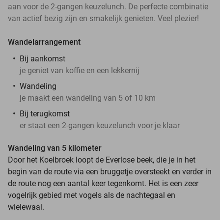
aan voor de 2-gangen keuzelunch. De perfecte combinatie
van actief bezig zijn en smakelijk genieten. Veel plezier!
Wandelarrangement
Bij aankomst
je geniet van koffie en een lekkernij
Wandeling
je maakt een wandeling van 5 of 10 km
Bij terugkomst
er staat een 2-gangen keuzelunch voor je klaar
Wandeling van 5 kilometer
Door het Koelbroek loopt de Everlose beek, die je in het
begin van de route via een bruggetje oversteekt en verder in
de route nog een aantal keer tegenkomt. Het is een zeer
vogelrijk gebied met vogels als de nachtegaal en
wielewaal.