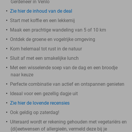
Gerdeneer in Venlo
Zie hier de inhoud van de deal
Start met koffie en een lekkernij
Maak een prachtige wandeling van 5 of 10 km
Ontdek de groene en vogelrijke omgeving
Kom helemaal tot rust in de natuur
Sluit af met een smakelijke lunch
Met een wisselende soep van de dag en een broodje
naar keuze
Perfecte combinatie van actief en ontspannen genieten
Ideaal voor een gezellig dagje uit
Zie hier de lovende recensies
Ook geldig op zaterdag!
Uiteraard wordt er rekening gehouden met vegetariërs en
(di)eetwensen of allergieën, vermeld deze bij je