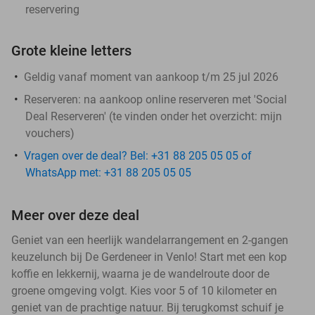
reservering
Grote kleine letters
Geldig vanaf moment van aankoop t/m 25 jul 2026
Reserveren:
na aankoop online reserveren met 'Social
Deal Reserveren' (te vinden onder het overzicht:
mijn
vouchers
)
Vragen over de deal? Bel: +31 88 205 05 05 of
WhatsApp met: +31 88 205 05 05
Meer over deze deal
Geniet van een heerlijk wandelarrangement en 2-gangen
keuzelunch bij De Gerdeneer in Venlo! Start met een kop
koffie en lekkernij, waarna je de wandelroute door de
groene omgeving volgt. Kies voor 5 of 10 kilometer en
geniet van de prachtige natuur. Bij terugkomst schuif je