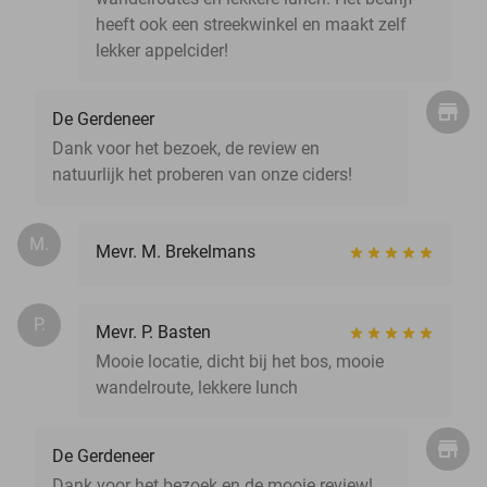
heeft ook een streekwinkel en maakt zelf
lekker appelcider!
De Gerdeneer
Dank voor het bezoek, de review en
natuurlijk het proberen van onze ciders!
M.
Mevr. M. Brekelmans
P.
Mevr. P. Basten
Mooie locatie, dicht bij het bos, mooie
wandelroute, lekkere lunch
De Gerdeneer
Dank voor het bezoek en de mooie review!