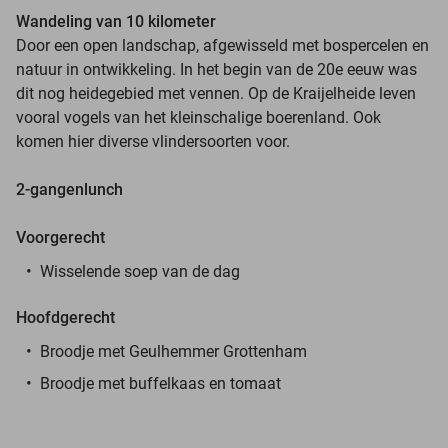
Wandeling van 10 kilometer
Door een open landschap, afgewisseld met bospercelen en
natuur in ontwikkeling. In het begin van de 20e eeuw was
dit nog heidegebied met vennen. Op de Kraijelheide leven
vooral vogels van het kleinschalige boerenland. Ook
komen hier diverse vlindersoorten voor.
2-gangenlunch
Voorgerecht
Wisselende soep van de dag
Hoofdgerecht
Broodje met Geulhemmer Grottenham
Broodje met buffelkaas en tomaat