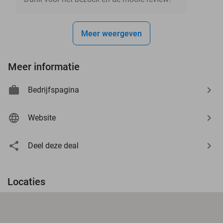
Meer weergeven
Meer informatie
Bedrijfspagina
Website
Deel deze deal
Locaties