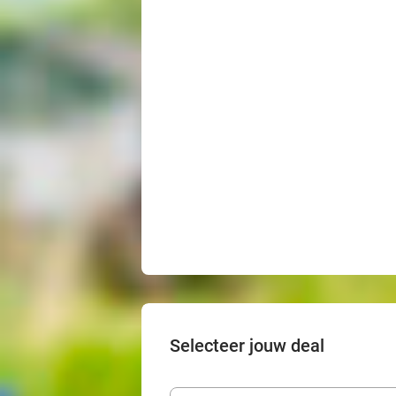
Selecteer jouw deal