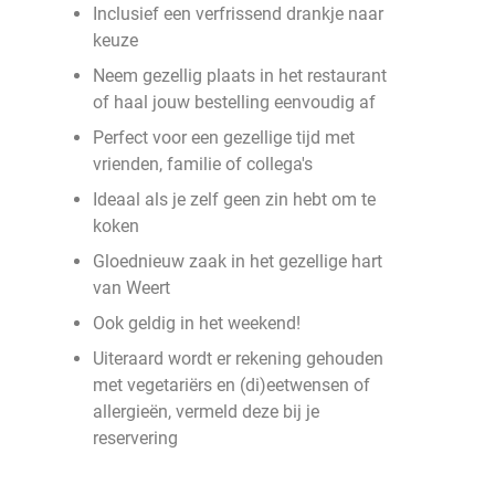
Inclusief een verfrissend drankje naar
keuze
Neem gezellig plaats in het restaurant
of haal jouw bestelling eenvoudig af
Perfect voor een gezellige tijd met
vrienden, familie of collega's
Ideaal als je zelf geen zin hebt om te
koken
Gloednieuw zaak in het gezellige hart
van Weert
Ook geldig in het weekend!
Uiteraard wordt er rekening gehouden
met vegetariërs en (di)eetwensen of
allergieën, vermeld deze bij je
reservering