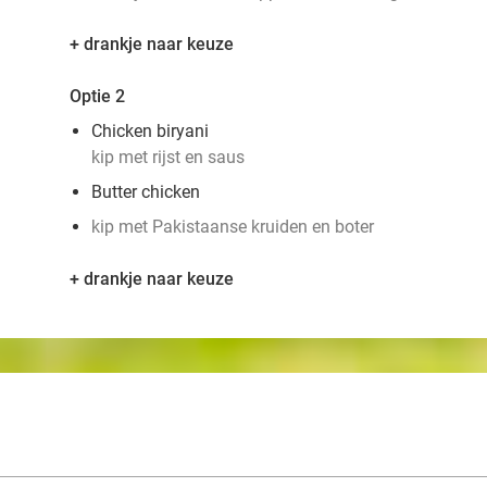
+ drankje naar keuze
Optie 2
Chicken biryani
kip met rijst en saus
Butter chicken
kip met Pakistaanse kruiden en boter
+ drankje naar keuze