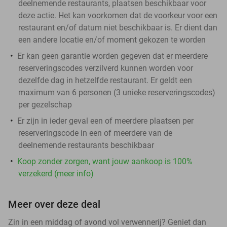
deelnemende restaurants, plaatsen beschikbaar voor
deze actie. Het kan voorkomen dat de voorkeur voor een
restaurant en/of datum niet beschikbaar is. Er dient dan
een andere locatie en/of moment gekozen te worden
Er kan geen garantie worden gegeven dat er meerdere
reserveringscodes verzilverd kunnen worden voor
dezelfde dag in hetzelfde restaurant. Er geldt een
maximum van 6 personen (3 unieke reserveringscodes)
per gezelschap
Er zijn in ieder geval een of meerdere plaatsen per
reserveringscode in een of meerdere van de
deelnemende restaurants beschikbaar
Koop zonder zorgen, want jouw aankoop is 100%
verzekerd (meer info)
Meer over deze deal
Zin in een middag of avond vol verwennerij? Geniet dan