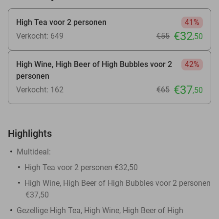
High Tea voor 2 personen
41%
€32
Verkocht: 649
€55
,50
High Wine, High Beer of High Bubbles voor 2
42%
personen
€37
Verkocht: 162
€65
,50
Highlights
Multideal:
High Tea voor 2 personen €32,50
High Wine, High Beer of High Bubbles voor 2 personen
€37,50
Gezellige High Tea, High Wine, High Beer of High