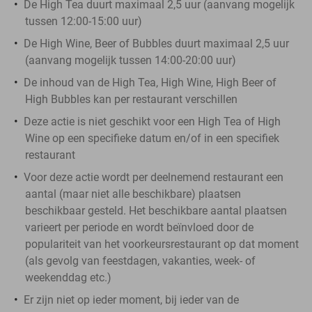
De High Tea duurt maximaal 2,5 uur (aanvang mogelijk
tussen 12:00-15:00 uur)
De High Wine, Beer of Bubbles duurt maximaal 2,5 uur
(aanvang mogelijk tussen 14:00-20:00 uur)
De inhoud van de High Tea, High Wine, High Beer of
High Bubbles kan per restaurant verschillen
Deze actie is niet geschikt voor een High Tea of High
Wine op een specifieke datum en/of in een specifiek
restaurant
Voor deze actie wordt per deelnemend restaurant een
aantal (maar niet alle beschikbare) plaatsen
beschikbaar gesteld. Het beschikbare aantal plaatsen
varieert per periode en wordt beïnvloed door de
populariteit van het voorkeursrestaurant op dat moment
(als gevolg van feestdagen, vakanties, week- of
weekenddag etc.)
Er zijn niet op ieder moment, bij ieder van de