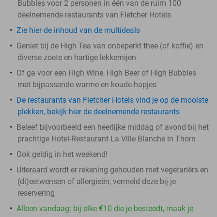
Bubbles voor 2 personen in één van de ruim 100
deelnemende restaurants van Fletcher Hotels
Zie hier de inhoud van de multideals
Geniet bij de High Tea van onbeperkt thee (of koffie) en
diverse zoete en hartige lekkernijen
Of ga voor een High Wine, High Beer of High Bubbles
met bijpassende warme en koude hapjes
De restaurants van Fletcher Hotels vind je op de mooiste
plekken, bekijk hier de deelnemende restaurants
Beleef bijvoorbeeld een heerlijke middag of avond bij het
prachtige Hotel-Restaurant La Ville Blanche in Thorn
Ook geldig in het weekend!
Uiteraard wordt er rekening gehouden met vegetariërs en
(di)eetwensen of allergieën, vermeld deze bij je
reservering
Alleen vandaag: bij elke €10 die je besteedt, maak je