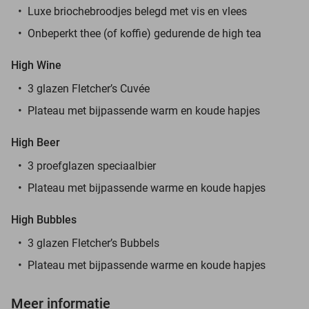
Luxe briochebroodjes belegd met vis en vlees
Onbeperkt thee (of koffie) gedurende de high tea
High Wine
3 glazen Fletcher’s Cuvée
Plateau met bijpassende warm en koude hapjes
High Beer
3 proefglazen speciaalbier
Plateau met bijpassende warme en koude hapjes
High Bubbles
3 glazen Fletcher’s Bubbels
Plateau met bijpassende warme en koude hapjes
Meer informatie