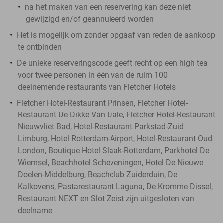
na het maken van een reservering kan deze niet
gewijzigd en/of geannuleerd worden
Het is mogelijk om zonder opgaaf van reden de aankoop
te ontbinden
De unieke reserveringscode geeft recht op een high tea
voor twee personen in één van de ruim 100
deelnemende restaurants van Fletcher Hotels
Fletcher Hotel-Restaurant Prinsen, Fletcher Hotel-
Restaurant De Dikke Van Dale, Fletcher Hotel-Restaurant
Nieuwvliet Bad, Hotel-Restaurant Parkstad-Zuid
Limburg, Hotel Rotterdam-Airport, Hotel-Restaurant Oud
London, Boutique Hotel Slaak-Rotterdam, Parkhotel De
Wiemsel, Beachhotel Scheveningen, Hotel De Nieuwe
Doelen-Middelburg, Beachclub Zuiderduin, De
Kalkovens, Pastarestaurant Laguna, De Kromme Dissel,
Restaurant NEXT en Slot Zeist zijn uitgesloten van
deelname