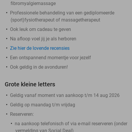
fibromyalgiemassage
Professionele behandeling van een gediplomeerde
(sport)fysiotherapeut of massagetherapeut
Ook leuk om cadeau te geven
Na afloop voel jij je als herboren
Zie hier de lovende recensies
Een ontspannend momentje voor jezelf
Ook geldig in de avonduren!
Grote kleine letters
Geldig vanaf moment van aankoop t/m 14 aug 2026
Geldig op maandag t/m vrijdag
Reserveren:
na aankoop telefonisch of via e-mail reserveren (onder
vermelding van Social Deal)