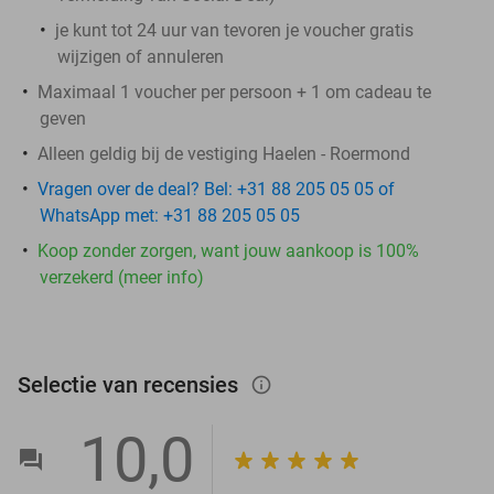
je kunt tot 24 uur van tevoren je voucher gratis
wijzigen of annuleren
Maximaal 1 voucher per persoon + 1 om cadeau te
geven
Alleen geldig bij de vestiging Haelen - Roermond
Vragen over de deal? Bel: +31 88 205 05 05 of
WhatsApp met: +31 88 205 05 05
Koop zonder zorgen, want jouw aankoop is 100%
verzekerd (meer info)
Selectie van recensies
info_outlined
10,0