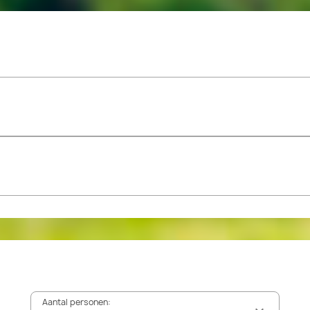
Aantal personen: