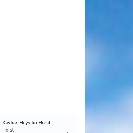
Kasteel Huys ter Horst
Horst