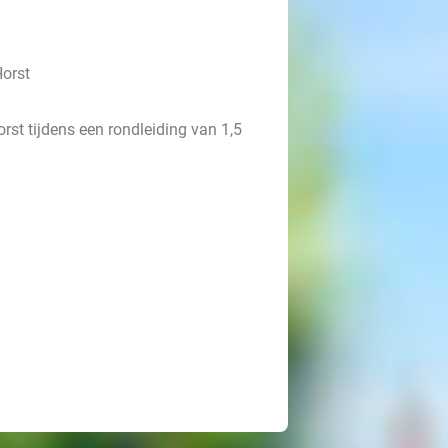
Horst
rst tijdens een rondleiding van 1,5