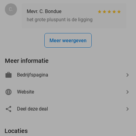
C.
Mevr. C. Bondue
het grote pluspunt is de ligging
Meer weergeven
Meer informatie
Bedrijfspagina
Website
Deel deze deal
Locaties