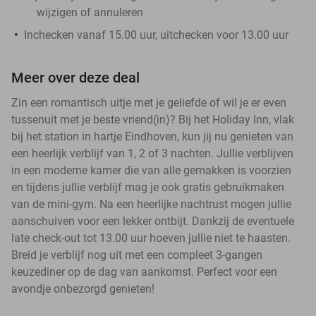
wijzigen of annuleren
Inchecken vanaf 15.00 uur, uitchecken voor 13.00 uur
Meer over deze deal
Zin een romantisch uitje met je geliefde of wil je er even
tussenuit met je beste vriend(in)? Bij het Holiday Inn, vlak
bij het station in hartje Eindhoven, kun jij nu genieten van
een heerlijk verblijf van 1, 2 of 3 nachten. Jullie verblijven
in een moderne kamer die van alle gemakken is voorzien
en tijdens jullie verblijf mag je ook gratis gebruikmaken
van de mini-gym. Na een heerlijke nachtrust mogen jullie
aanschuiven voor een lekker ontbijt. Dankzij de eventuele
late check-out tot 13.00 uur hoeven jullie niet te haasten.
Breid je verblijf nog uit met een compleet 3-gangen
keuzediner op de dag van aankomst. Perfect voor een
avondje onbezorgd genieten!