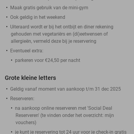
Maak gratis gebruik van de mini-gym
Ook geldig in het weekend
Uiteraard wordt er bij het ontbijt en diner rekening
gehouden met vegetariërs en (di)eetwensen of
allergieën, vermeld deze bij je reservering
Eventueel extra:
parkeren voor €24,50 per nacht
Grote kleine letters
Geldig vanaf moment van aankoop t/m 31 dec 2025
Reserveren:
na aankoop online reserveren met 'Social Deal
Reserveren' (te vinden onder het overzicht:
mijn
vouchers
)
je kunt je reservering tot 24 uur voor je check-in gratis