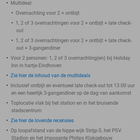
Multideal:
Overnachting voor 2 + ontbijt
1, 2 of 3 overnachtingen voor 2 + ontbijt + late check-
out
1, 2 of 3 overnachtingen voor 2 + ontbijt + late check-
out + 3-gangendiner
Voor 2 personen: 1, 2 of 3 overnachting(en) bij Holiday
Inn in hartje Eindhoven
Zie hier de inhoud van de multideals
Inclusief ontbijt en eventueel late check-out tot 13.00 uur
en een heerlijk 3-gangendiner op de dag van aankomst
Toplocatie vlak bij het station en in het bruisende
stadscentrum
Zie hier de lovende recensies
Op loopafstand van de hippe wijk Strijp-S, het PSV
Stadion en het imposante Philips Klokgebouw