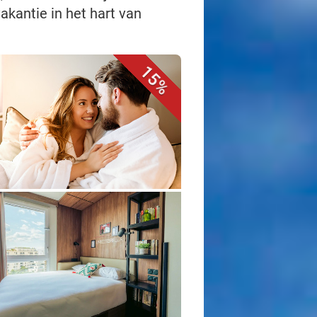
akantie in het hart van
15%