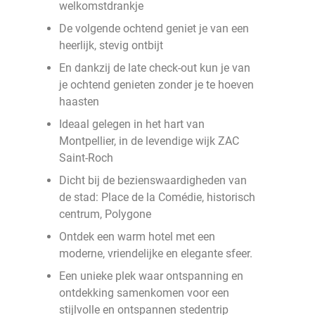
welkomstdrankje
De volgende ochtend geniet je van een
heerlijk, stevig ontbijt
En dankzij de late check-out kun je van
je ochtend genieten zonder je te hoeven
haasten
Ideaal gelegen in het hart van
Montpellier, in de levendige wijk ZAC
Saint-Roch
Dicht bij de bezienswaardigheden van
de stad: Place de la Comédie, historisch
centrum, Polygone
Ontdek een warm hotel met een
moderne, vriendelijke en elegante sfeer.
Een unieke plek waar ontspanning en
ontdekking samenkomen voor een
stijlvolle en ontspannen stedentrip