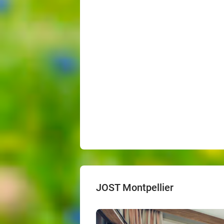
JOST Montpellier