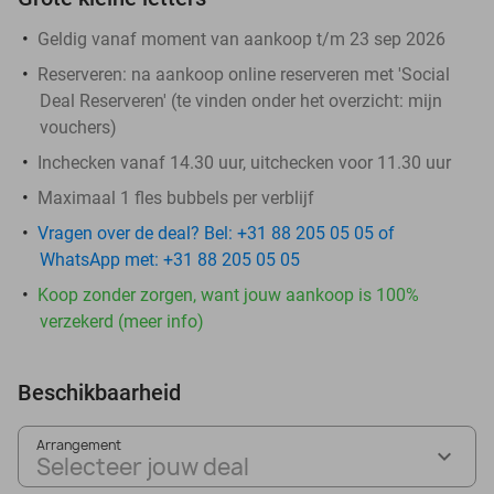
Geldig vanaf moment van aankoop t/m 23 sep 2026
Reserveren:
na aankoop online reserveren met 'Social
Deal Reserveren' (te vinden onder het overzicht:
mijn
vouchers
)
Inchecken vanaf 14.30 uur, uitchecken voor 11.30 uur
Maximaal 1 fles bubbels per verblijf
Vragen over de deal? Bel: +31 88 205 05 05 of
WhatsApp met: +31 88 205 05 05
Koop zonder zorgen, want jouw aankoop is 100%
verzekerd (meer info)
Beschikbaarheid
Arrangement
Selecteer jouw deal