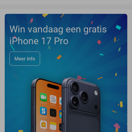
Win vandaag een gratis
iPhone 17 Pro
Meer info