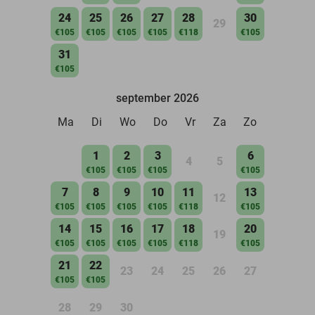
24
25
26
27
28
30
29
€105
€105
€105
€105
€118
€105
31
€105
september 2026
Ma
Di
Wo
Do
Vr
Za
Zo
1
2
3
6
4
5
€105
€105
€105
€105
7
8
9
10
11
13
12
€105
€105
€105
€105
€118
€105
14
15
16
17
18
20
19
€105
€105
€105
€105
€118
€105
21
22
23
24
25
26
27
€105
€105
28
29
30