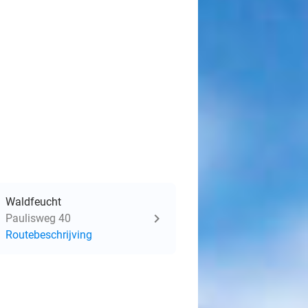
Waldfeucht
Paulisweg 40
Routebeschrijving